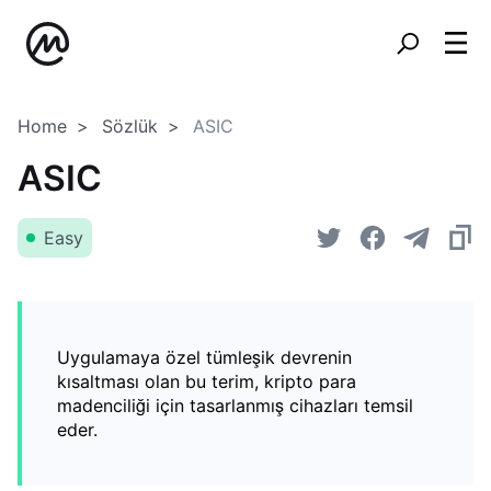
Home
Sözlük
ASIC
ASIC
Easy
Uygulamaya özel tümleşik devrenin
kısaltması olan bu terim, kripto para
madenciliği için tasarlanmış cihazları temsil
eder.