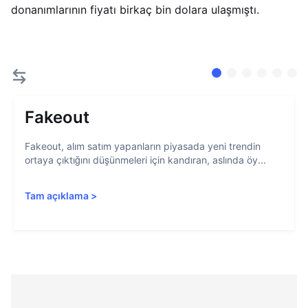
donanımlarının fiyatı birkaç bin dolara ulaşmıştı.
Fakeout
Fakeout, alım satım yapanların piyasada yeni trendin
ortaya çıktığını düşünmeleri için kandıran, aslında öy...
Tam açıklama
>