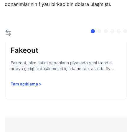
donanımlarının fiyatı birkaç bin dolara ulaşmıştı.
Fakeout
Fakeout, alım satım yapanların piyasada yeni trendin
ortaya çıktığını düşünmeleri için kandıran, aslında öy...
Tam açıklama
>