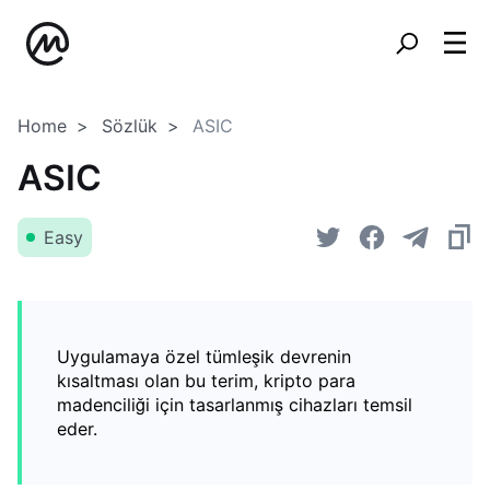
Home
Sözlük
ASIC
ASIC
Easy
Uygulamaya özel tümleşik devrenin
kısaltması olan bu terim, kripto para
madenciliği için tasarlanmış cihazları temsil
eder.