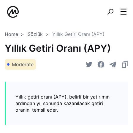
Home
Sözlük
Yıllık Getiri Oranı (APY)
Yıllık Getiri Oranı (APY)
Moderate
Yıllık getiri oranı (APY), belirli bir yatırımın
ardından yıl sonunda kazanılacak getiri
oranını temsil eder.