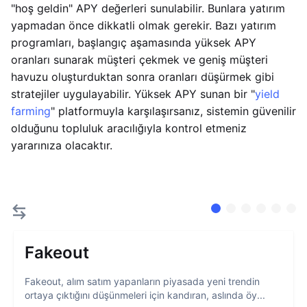
"hoş geldin" APY değerleri sunulabilir. Bunlara yatırım
yapmadan önce dikkatli olmak gerekir. Bazı yatırım
programları, başlangıç aşamasında yüksek APY
oranları sunarak müşteri çekmek ve geniş müşteri
havuzu oluşturduktan sonra oranları düşürmek gibi
stratejiler uygulayabilir. Yüksek APY sunan bir "
yield
farming
" platformuyla karşılaşırsanız, sistemin güvenilir
olduğunu topluluk aracılığıyla kontrol etmeniz
yararınıza olacaktır.
Fakeout
Fakeout, alım satım yapanların piyasada yeni trendin
ortaya çıktığını düşünmeleri için kandıran, aslında öy...