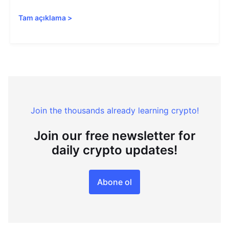
Tam açıklama
>
Join the thousands already learning crypto!
Join our free newsletter for
daily crypto updates!
Abone ol