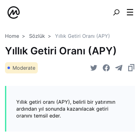
Home
Sözlük
Yıllık Getiri Oranı (APY)
Yıllık Getiri Oranı (APY)
Moderate
Yıllık getiri oranı (APY), belirli bir yatırımın
ardından yıl sonunda kazanılacak getiri
oranını temsil eder.