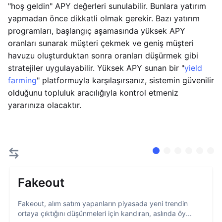
"hoş geldin" APY değerleri sunulabilir. Bunlara yatırım
yapmadan önce dikkatli olmak gerekir. Bazı yatırım
programları, başlangıç aşamasında yüksek APY
oranları sunarak müşteri çekmek ve geniş müşteri
havuzu oluşturduktan sonra oranları düşürmek gibi
stratejiler uygulayabilir. Yüksek APY sunan bir "
yield
farming
" platformuyla karşılaşırsanız, sistemin güvenilir
olduğunu topluluk aracılığıyla kontrol etmeniz
yararınıza olacaktır.
Fakeout
Fakeout, alım satım yapanların piyasada yeni trendin
ortaya çıktığını düşünmeleri için kandıran, aslında öy...