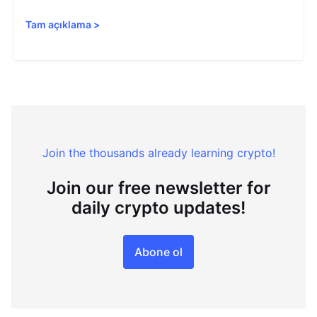
Tam açıklama
>
Join the thousands already learning crypto!
Join our free newsletter for
daily crypto updates!
Abone ol