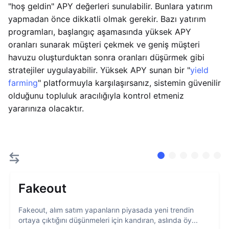
"hoş geldin" APY değerleri sunulabilir. Bunlara yatırım
yapmadan önce dikkatli olmak gerekir. Bazı yatırım
programları, başlangıç aşamasında yüksek APY
oranları sunarak müşteri çekmek ve geniş müşteri
havuzu oluşturduktan sonra oranları düşürmek gibi
stratejiler uygulayabilir. Yüksek APY sunan bir "
yield
farming
" platformuyla karşılaşırsanız, sistemin güvenilir
olduğunu topluluk aracılığıyla kontrol etmeniz
yararınıza olacaktır.
Fakeout
Fakeout, alım satım yapanların piyasada yeni trendin
ortaya çıktığını düşünmeleri için kandıran, aslında öy...