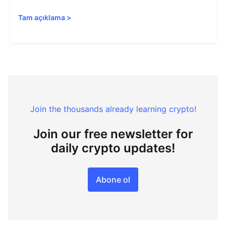
Tam açıklama
>
Join the thousands already learning crypto!
Join our free newsletter for
daily crypto updates!
Abone ol