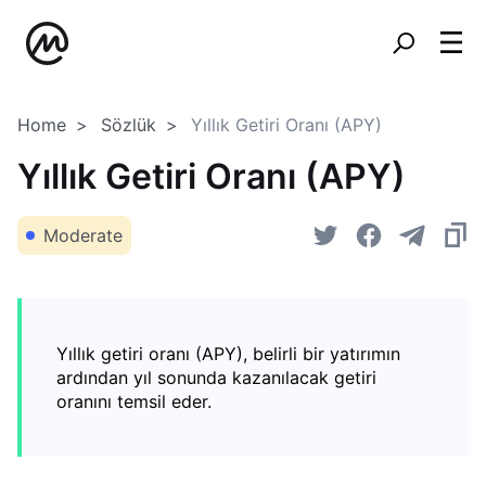
Home
Sözlük
Yıllık Getiri Oranı (APY)
Yıllık Getiri Oranı (APY)
Moderate
Yıllık getiri oranı (APY), belirli bir yatırımın
ardından yıl sonunda kazanılacak getiri
oranını temsil eder.