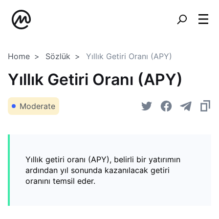
Home
Sözlük
Yıllık Getiri Oranı (APY)
Yıllık Getiri Oranı (APY)
Moderate
Yıllık getiri oranı (APY), belirli bir yatırımın
ardından yıl sonunda kazanılacak getiri
oranını temsil eder.