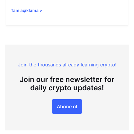
Tam açıklama
>
Join the thousands already learning crypto!
Join our free newsletter for
daily crypto updates!
Abone ol