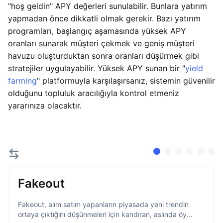
"hoş geldin" APY değerleri sunulabilir. Bunlara yatırım
yapmadan önce dikkatli olmak gerekir. Bazı yatırım
programları, başlangıç aşamasında yüksek APY
oranları sunarak müşteri çekmek ve geniş müşteri
havuzu oluşturduktan sonra oranları düşürmek gibi
stratejiler uygulayabilir. Yüksek APY sunan bir "
yield
farming
" platformuyla karşılaşırsanız, sistemin güvenilir
olduğunu topluluk aracılığıyla kontrol etmeniz
yararınıza olacaktır.
Fakeout
Fakeout, alım satım yapanların piyasada yeni trendin
ortaya çıktığını düşünmeleri için kandıran, aslında öy...