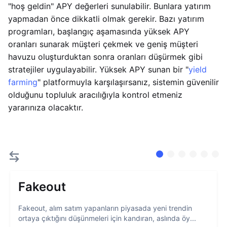
"hoş geldin" APY değerleri sunulabilir. Bunlara yatırım
yapmadan önce dikkatli olmak gerekir. Bazı yatırım
programları, başlangıç aşamasında yüksek APY
oranları sunarak müşteri çekmek ve geniş müşteri
havuzu oluşturduktan sonra oranları düşürmek gibi
stratejiler uygulayabilir. Yüksek APY sunan bir "
yield
farming
" platformuyla karşılaşırsanız, sistemin güvenilir
olduğunu topluluk aracılığıyla kontrol etmeniz
yararınıza olacaktır.
Fakeout
Fakeout, alım satım yapanların piyasada yeni trendin
ortaya çıktığını düşünmeleri için kandıran, aslında öy...