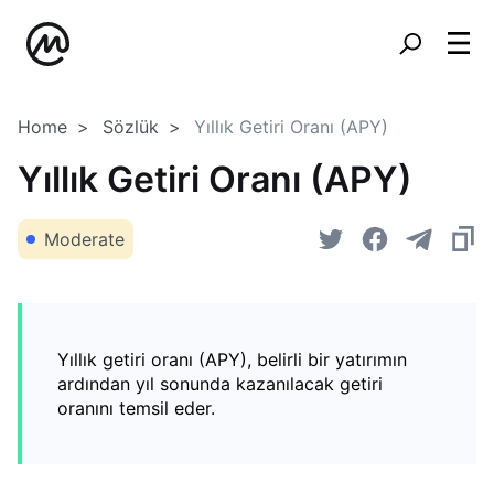
Home
Sözlük
Yıllık Getiri Oranı (APY)
Yıllık Getiri Oranı (APY)
Moderate
Yıllık getiri oranı (APY), belirli bir yatırımın
ardından yıl sonunda kazanılacak getiri
oranını temsil eder.