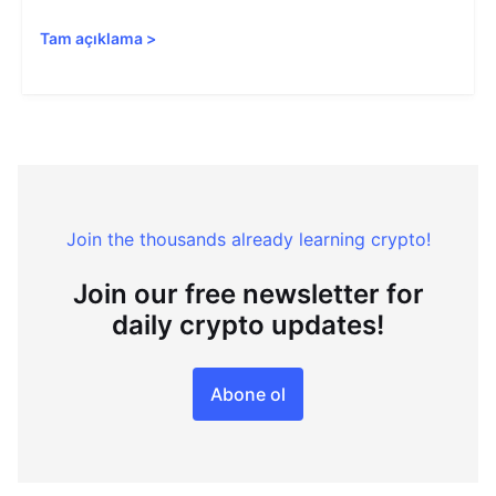
Tam açıklama
>
Join the thousands already learning crypto!
Join our free newsletter for
daily crypto updates!
Abone ol