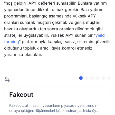
"hoş geldin" APY değerleri sunulabilir. Bunlara yatırım
yapmadan önce dikkatli olmak gerekir. Bazı yatırım
programları, başlangıç aşamasında yüksek APY
oranları sunarak müşteri çekmek ve geniş müşteri
havuzu oluşturduktan sonra oranları düşürmek gibi
stratejiler uygulayabilir. Yüksek APY sunan bir "
yield
farming
" platformuyla karşılaşırsanız, sistemin güvenilir
olduğunu topluluk aracılığıyla kontrol etmeniz
yararınıza olacaktır.
Fakeout
Fakeout, alım satım yapanların piyasada yeni trendin
ortaya çıktığını düşünmeleri için kandıran, aslında öy...