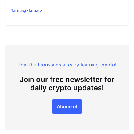
Tam açıklama
>
Join the thousands already learning crypto!
Join our free newsletter for
daily crypto updates!
Abone ol