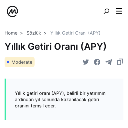
Home
Sözlük
Yıllık Getiri Oranı (APY)
Yıllık Getiri Oranı (APY)
Moderate
Yıllık getiri oranı (APY), belirli bir yatırımın
ardından yıl sonunda kazanılacak getiri
oranını temsil eder.