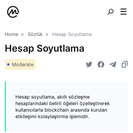
Home
Sözlük
Hesap Soyutlama
Hesap Soyutlama
Moderate
Hesap soyutlama, akıllı sözleşme
hesaplarındaki belirli öğeleri özelleştirerek
kullanıcılarla blockchain arasında kurulan
etkileşimi kolaylaştırma işlemidir.