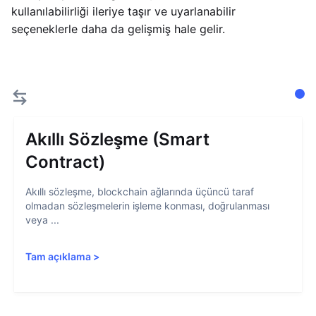
kullanılabilirliği ileriye taşır ve uyarlanabilir
seçeneklerle daha da gelişmiş hale gelir.
Akıllı Sözleşme (Smart
Contract)
Akıllı sözleşme, blockchain ağlarında üçüncü taraf
olmadan sözleşmelerin işleme konması, doğrulanması
veya ...
Tam açıklama
>