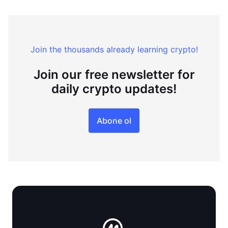
Join the thousands already learning crypto!
Join our free newsletter for
daily crypto updates!
Abone ol