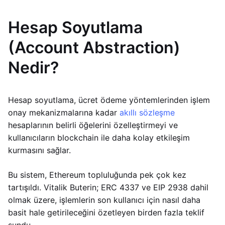
Hesap Soyutlama
(Account Abstraction)
Nedir?
Hesap soyutlama, ücret ödeme yöntemlerinden işlem
onay mekanizmalarına kadar
akıllı sözleşme
hesaplarının belirli öğelerini özelleştirmeyi ve
kullanıcıların blockchain ile daha kolay etkileşim
kurmasını sağlar.
Bu sistem, Ethereum topluluğunda pek çok kez
tartışıldı. Vitalik Buterin; ERC 4337 ve EIP 2938 dahil
olmak üzere, işlemlerin son kullanıcı için nasıl daha
basit hale getirileceğini özetleyen birden fazla teklif