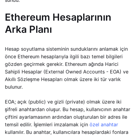
sundu.
Ethereum Hesaplarının
Arka Planı
Hesap soyutlama sisteminin sunduklarını anlamak için
önce Ethereum hesaplarıyla ilgili bazı temel bilgileri
gözden geçirmek gerekir. Ethereum ağında Harici
Sahipli Hesaplar (External Owned Accounts - EOA) ve
Akıllı Sözleşme Hesapları olmak üzere iki tür varlık
bulunur.
EOA; açık (public) ve gizli (private) olmak üzere iki
şifreli anahtardan oluşur. Bu hesap, kullanıcının anahtar
çiftini ayarlamasının ardından oluşturulan bir adres ile
temsil edilir. İşlemleri imzalamak için
özel anahtar
kullanılır. Bu anahtar, kullanıcılara hesaplardaki fonlara