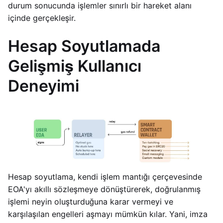
durum sonucunda işlemler sınırlı bir hareket alanı
içinde gerçekleşir.
Hesap Soyutlamada
Gelişmiş Kullanıcı
Deneyimi
Hesap soyutlama, kendi işlem mantığı çerçevesinde
EOA'yı akıllı sözleşmeye dönüştürerek, doğrulanmış
işlemi neyin oluşturduğuna karar vermeyi ve
karşılaşılan engelleri aşmayı mümkün kılar. Yani, imza