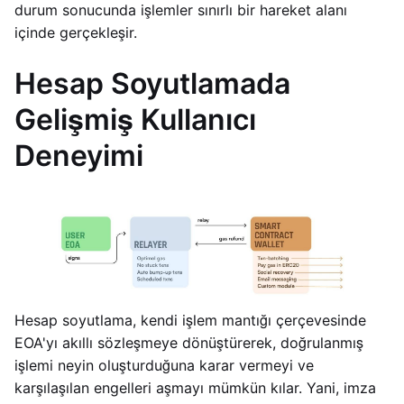
durum sonucunda işlemler sınırlı bir hareket alanı
içinde gerçekleşir.
Hesap Soyutlamada
Gelişmiş Kullanıcı
Deneyimi
Hesap soyutlama, kendi işlem mantığı çerçevesinde
EOA'yı akıllı sözleşmeye dönüştürerek, doğrulanmış
işlemi neyin oluşturduğuna karar vermeyi ve
karşılaşılan engelleri aşmayı mümkün kılar. Yani, imza