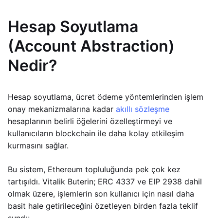
Hesap Soyutlama
(Account Abstraction)
Nedir?
Hesap soyutlama, ücret ödeme yöntemlerinden işlem
onay mekanizmalarına kadar
akıllı sözleşme
hesaplarının belirli öğelerini özelleştirmeyi ve
kullanıcıların blockchain ile daha kolay etkileşim
kurmasını sağlar.
Bu sistem, Ethereum topluluğunda pek çok kez
tartışıldı. Vitalik Buterin; ERC 4337 ve EIP 2938 dahil
olmak üzere, işlemlerin son kullanıcı için nasıl daha
basit hale getirileceğini özetleyen birden fazla teklif