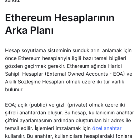
sundu.
Ethereum Hesaplarının
Arka Planı
Hesap soyutlama sisteminin sunduklarını anlamak için
önce Ethereum hesaplarıyla ilgili bazı temel bilgileri
gözden geçirmek gerekir. Ethereum ağında Harici
Sahipli Hesaplar (External Owned Accounts - EOA) ve
Akıllı Sözleşme Hesapları olmak üzere iki tür varlık
bulunur.
EOA; açık (public) ve gizli (private) olmak üzere iki
şifreli anahtardan oluşur. Bu hesap, kullanıcının anahtar
çiftini ayarlamasının ardından oluşturulan bir adres ile
temsil edilir. İşlemleri imzalamak için
özel anahtar
kullanılır. Bu anahtar, kullanıcılara hesaplardaki fonlara