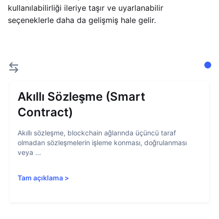
kullanılabilirliği ileriye taşır ve uyarlanabilir
seçeneklerle daha da gelişmiş hale gelir.
Akıllı Sözleşme (Smart
Contract)
Akıllı sözleşme, blockchain ağlarında üçüncü taraf
olmadan sözleşmelerin işleme konması, doğrulanması
veya ...
Tam açıklama
>