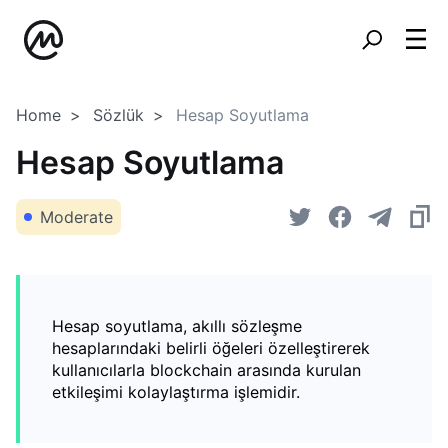
Home
Sözlük
Hesap Soyutlama
Hesap Soyutlama
Moderate
Hesap soyutlama, akıllı sözleşme
hesaplarındaki belirli öğeleri özelleştirerek
kullanıcılarla blockchain arasında kurulan
etkileşimi kolaylaştırma işlemidir.