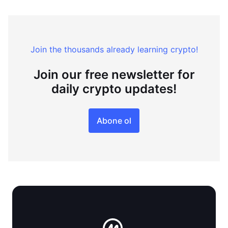
Join the thousands already learning crypto!
Join our free newsletter for
daily crypto updates!
Abone ol