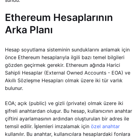
sundu.
Ethereum Hesaplarının
Arka Planı
Hesap soyutlama sisteminin sunduklarını anlamak için
önce Ethereum hesaplarıyla ilgili bazı temel bilgileri
gözden geçirmek gerekir. Ethereum ağında Harici
Sahipli Hesaplar (External Owned Accounts - EOA) ve
Akıllı Sözleşme Hesapları olmak üzere iki tür varlık
bulunur.
EOA; açık (public) ve gizli (private) olmak üzere iki
şifreli anahtardan oluşur. Bu hesap, kullanıcının anahtar
çiftini ayarlamasının ardından oluşturulan bir adres ile
temsil edilir. İşlemleri imzalamak için
özel anahtar
kullanılır. Bu anahtar, kullanıcılara hesaplardaki fonlara