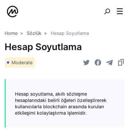
Home
Sözlük
Hesap Soyutlama
Hesap Soyutlama
Moderate
Hesap soyutlama, akıllı sözleşme
hesaplarındaki belirli öğeleri özelleştirerek
kullanıcılarla blockchain arasında kurulan
etkileşimi kolaylaştırma işlemidir.