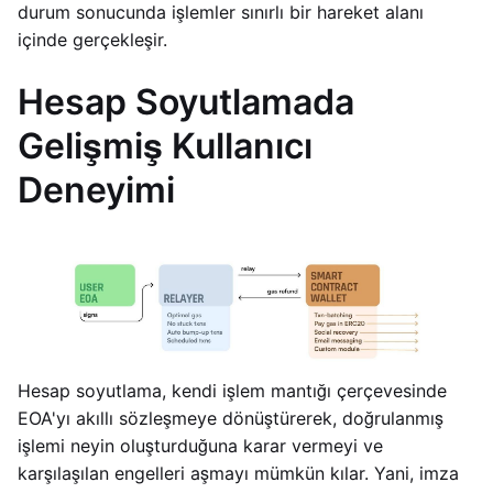
durum sonucunda işlemler sınırlı bir hareket alanı
içinde gerçekleşir.
Hesap Soyutlamada
Gelişmiş Kullanıcı
Deneyimi
Hesap soyutlama, kendi işlem mantığı çerçevesinde
EOA'yı akıllı sözleşmeye dönüştürerek, doğrulanmış
işlemi neyin oluşturduğuna karar vermeyi ve
karşılaşılan engelleri aşmayı mümkün kılar. Yani, imza