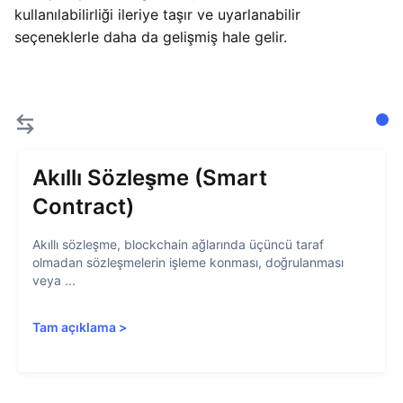
kullanılabilirliği ileriye taşır ve uyarlanabilir
seçeneklerle daha da gelişmiş hale gelir.
Akıllı Sözleşme (Smart
Contract)
Akıllı sözleşme, blockchain ağlarında üçüncü taraf
olmadan sözleşmelerin işleme konması, doğrulanması
veya ...
Tam açıklama
>