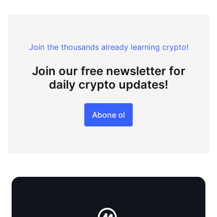
Join the thousands already learning crypto!
Join our free newsletter for
daily crypto updates!
Abone ol