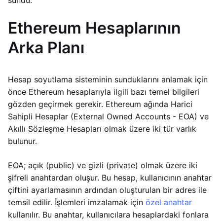
sundu.
Ethereum Hesaplarının
Arka Planı
Hesap soyutlama sisteminin sunduklarını anlamak için
önce Ethereum hesaplarıyla ilgili bazı temel bilgileri
gözden geçirmek gerekir. Ethereum ağında Harici
Sahipli Hesaplar (External Owned Accounts - EOA) ve
Akıllı Sözleşme Hesapları olmak üzere iki tür varlık
bulunur.
EOA; açık (public) ve gizli (private) olmak üzere iki
şifreli anahtardan oluşur. Bu hesap, kullanıcının anahtar
çiftini ayarlamasının ardından oluşturulan bir adres ile
temsil edilir. İşlemleri imzalamak için
özel anahtar
kullanılır. Bu anahtar, kullanıcılara hesaplardaki fonlara