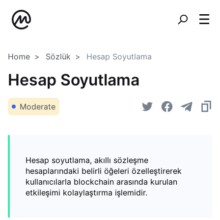
Home
Sözlük
Hesap Soyutlama
Hesap Soyutlama
Moderate
Hesap soyutlama, akıllı sözleşme
hesaplarındaki belirli öğeleri özelleştirerek
kullanıcılarla blockchain arasında kurulan
etkileşimi kolaylaştırma işlemidir.