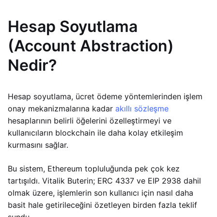
Hesap Soyutlama
(Account Abstraction)
Nedir?
Hesap soyutlama, ücret ödeme yöntemlerinden işlem
onay mekanizmalarına kadar
akıllı sözleşme
hesaplarının belirli öğelerini özelleştirmeyi ve
kullanıcıların blockchain ile daha kolay etkileşim
kurmasını sağlar.
Bu sistem, Ethereum topluluğunda pek çok kez
tartışıldı. Vitalik Buterin; ERC 4337 ve EIP 2938 dahil
olmak üzere, işlemlerin son kullanıcı için nasıl daha
basit hale getirileceğini özetleyen birden fazla teklif