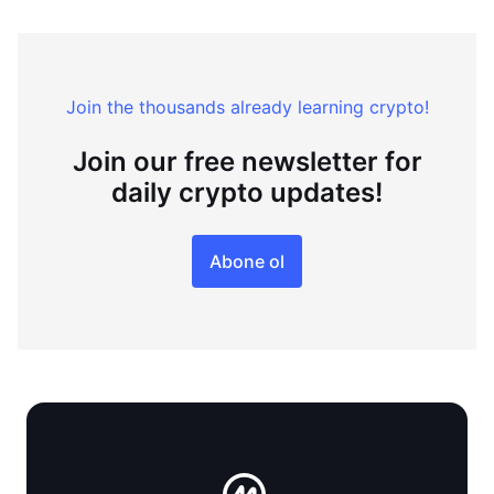
Join the thousands already learning crypto!
Join our free newsletter for
daily crypto updates!
Abone ol