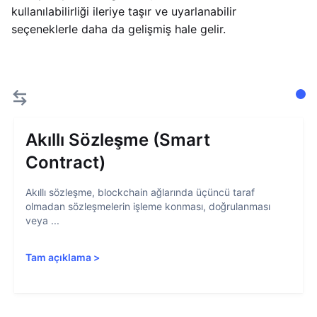
kullanılabilirliği ileriye taşır ve uyarlanabilir
seçeneklerle daha da gelişmiş hale gelir.
Akıllı Sözleşme (Smart
Contract)
Akıllı sözleşme, blockchain ağlarında üçüncü taraf
olmadan sözleşmelerin işleme konması, doğrulanması
veya ...
Tam açıklama
>