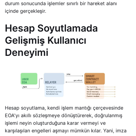
durum sonucunda işlemler sınırlı bir hareket alanı
içinde gerçekleşir.
Hesap Soyutlamada
Gelişmiş Kullanıcı
Deneyimi
Hesap soyutlama, kendi işlem mantığı çerçevesinde
EOA'yı akıllı sözleşmeye dönüştürerek, doğrulanmış
işlemi neyin oluşturduğuna karar vermeyi ve
karşılaşılan engelleri aşmayı mümkün kılar. Yani, imza