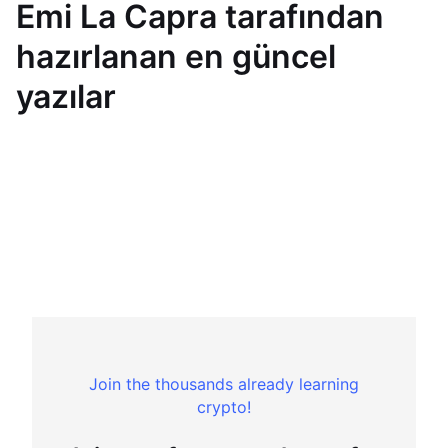
Emi La Capra tarafından
hazırlanan en güncel
yazılar
Join the thousands already learning
crypto!