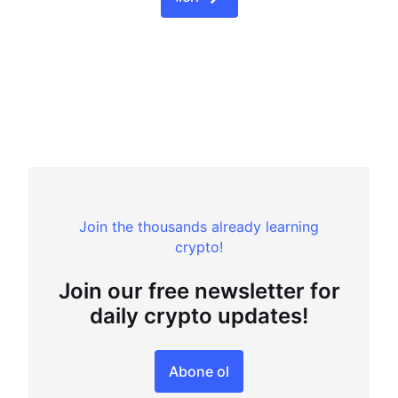
Join the thousands already learning
crypto!
Join our free newsletter for
daily crypto updates!
Abone ol