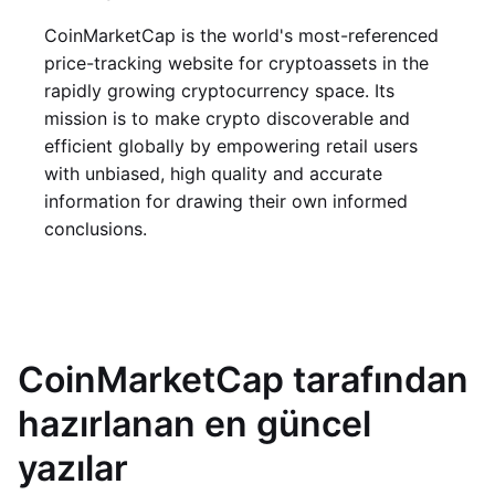
CoinMarketCap is the world's most-referenced
price-tracking website for cryptoassets in the
rapidly growing cryptocurrency space. Its
mission is to make crypto discoverable and
efficient globally by empowering retail users
with unbiased, high quality and accurate
information for drawing their own informed
conclusions.
CoinMarketCap tarafından
hazırlanan en güncel
yazılar