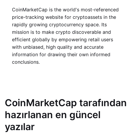
CoinMarketCap is the world's most-referenced
price-tracking website for cryptoassets in the
rapidly growing cryptocurrency space. Its
mission is to make crypto discoverable and
efficient globally by empowering retail users
with unbiased, high quality and accurate
information for drawing their own informed
conclusions.
CoinMarketCap tarafından
hazırlanan en güncel
yazılar