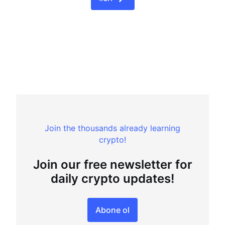
Join the thousands already learning
crypto!
Join our free newsletter for
daily crypto updates!
Abone ol