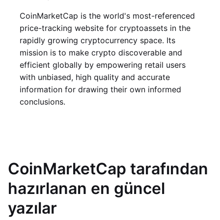
CoinMarketCap is the world's most-referenced
price-tracking website for cryptoassets in the
rapidly growing cryptocurrency space. Its
mission is to make crypto discoverable and
efficient globally by empowering retail users
with unbiased, high quality and accurate
information for drawing their own informed
conclusions.
CoinMarketCap tarafından
hazırlanan en güncel
yazılar