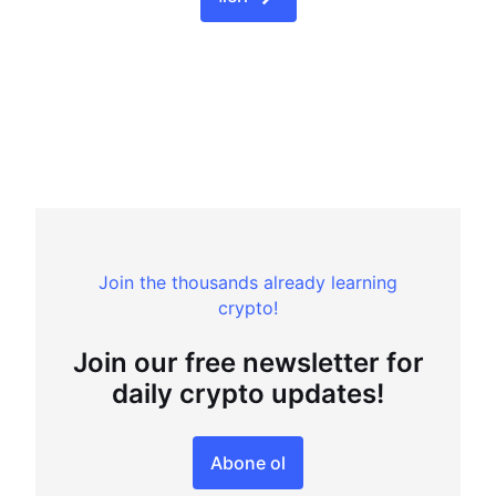
Join the thousands already learning
crypto!
Join our free newsletter for
daily crypto updates!
Abone ol