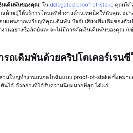
นเดิมพันของคุณ:
ใน
delegated proof-of-stake
คุณมีตั
ณด้วยผู้ให้บริการโหนดที่ทำงานด้านเทคนิคให้กับคุณ อย่า
บแทนจากเหรียญที่คุณเดิมพัน ปัจจัยเสี่ยงเพิ่มเติมของตัวเล
งานอย่างซื่อสัตย์และจะไม่มีการตัดเงินเดิมพันของคุณ (เช่
ารถเดิมพันด้วยคริปโตเคอร์เรนซี
ีส่วนใหญ่ทำงานบนกลไกฉันแบบ proof-of-stake ซึ่งหมาย
นได้ ตัวอย่างที่ได้รับความนิยมมากที่สุด ได้แก่: