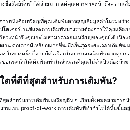
งซื่อสัตย์นั้นทำได้ง่ายมาก แต่คุณควรตระหนักถึงความเสี่ยง
ระการหนึ่งคือเหรียญที่คุณเดิมพันอาจสูญเสียมูลค่าในระหว่
คริปโตเคอร์เรนซีและการเดิมพันบางรายต้องการให้คุณเลือก
ไว้ล่วงหน้าซึ่งคุณจะไม่สามารถถอนเหรียญของคุณได้ เนื่อ
นผวน คุณอาจมีเหรียญมากขึ้นเมื่อสิ้นสุดระยะเวลาเดิมพัน แต
อยลง ในบางครั้ง ก็อาจมีตัวเลือกในการถอนเดิมพันหากคุณย
น ขอแนะนำให้เดิมพันเท่าในจำนวนที่คุณไม่จำเป็นต้องนำมา
ใดที่ดีที่สุดสำหรับการเดิมพัน?
ีที่สุดสำหรับการเดิมพัน เหรียญอื่น ๆ เกือบทั้งหมดสามารถน
ำงานแบบ proof-of-work การเดิมพันที่ทำกำไรได้นั้นขึ้นอยู่