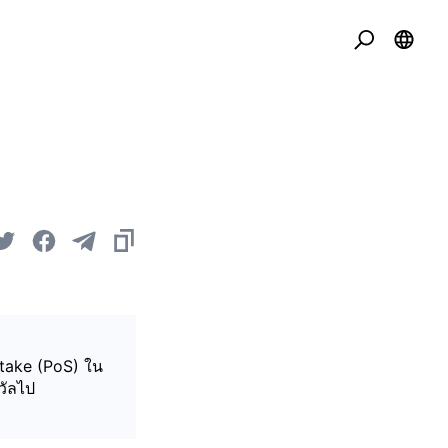
stake (PoS) ใน
วัลไป