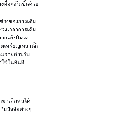
ที่จะเกิดขึ้นด้วย
างช่วงของการเดิม
ช่วงเวลาการเดิม
งจากคริปโตเค
่เหรียญเหล่านี้ก็
อมจ่ายค่าปรับ
ใช้ในทันที
ำมาเดิมพันได้
กับปัจจัยต่างๆ