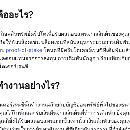
คืออะไร?
รล็อคสินทรัพย์คริปโตเพื่อรับผลตอบแทนจากเงินต้นของคุ
ัยให้กับบล็อคเชน บล็อคเชนที่สนับสนุนกระบวนการเดิมพ
บบ
proof-of-stake
โหนดที่มีคริปโตเคอร์เรนซีที่เดิมพัน
ผลตอบแทนจากการลงทุน การเดิมพันมักถูกเปรียบเทียบกับ
โตเคอร์เรนซี
ทำงานอย่างไร?
ตเคอร์เรนซีนั้นทำงานคล้ายกับบัญชีออมทรัพย์ทั่วไปของธน
ุณไว้ในนั้นและรับเงินคืนจากเงินต้นที่ทำการเดิมพัน ยิ่งค
ุณก็ยิ่งได้รับผลตอบแทนมากขึ้นเท่านั้น เงินเดิมพันของคุ
ส่วนร่วมในการค้นหาฉันทามติที่เกี่ยวกับธุรกรรมที่กำลังดำเ