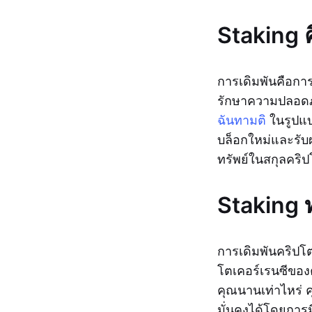
Staking 
การเดิมพันคือกา
รักษาความปลอดภ
ฉันทามติ
ในรูปแ
บล็อกใหม่และรับ
ทรัพย์ในสกุลคริป
Staking 
การเดิมพันคริปโ
โตเคอร์เรนซีของค
คุณนานเท่าไหร่ ค
มั่นคงได้โดยการมี