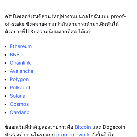
คริปโตเคอร์เรนซีส่วนใหญ่ทำงานบนกลไกฉันแบบ proof-
of-stake ซึ่งหมายความว่ามันสามารถนำมาเดิมพันได้
ตัวอย่างที่ได้รับความนิยมมากที่สุด ได้แก่:
Ethereum
BNB
Chainlink
Avalanche
Polygon
Polkadot
Solana
Cosmos
Cardano
ข้อยกเว้นที่สำคัญสองรายการคือ
Bitcoin
และ Dogecoin
ทั้งสองทำงานในรูปแบบ
proof-of-work
ดังนั้นจึงไม่