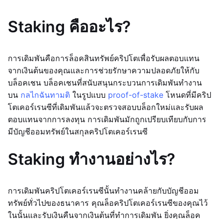
Staking คืออะไร?
การเดิมพันคือการล็อคสินทรัพย์คริปโตเพื่อรับผลตอบแทน
จากเงินต้นของคุณและการช่วยรักษาความปลอดภัยให้กับ
บล็อคเชน บล็อคเชนที่สนับสนุนกระบวนการเดิมพันทำงาน
บน
กลไกฉันทามติ
ในรูปแบบ
proof-of-stake
โหนดที่มีคริป
โตเคอร์เรนซีที่เดิมพันแล้วจะตรวจสอบบล็อกใหม่และรับผล
ตอบแทนจากการลงทุน การเดิมพันมักถูกเปรียบเทียบกับการ
มีบัญชีออมทรัพย์ในสกุลคริปโตเคอร์เรนซี
Staking ทำงานอย่างไร?
การเดิมพันคริปโตเคอร์เรนซีนั้นทำงานคล้ายกับบัญชีออม
ทรัพย์ทั่วไปของธนาคาร คุณล็อคริปโตเคอร์เรนซีของคุณไว้
ในนั้นและรับเงินคืนจากเงินต้นที่ทำการเดิมพัน ยิ่งคุณล็อค