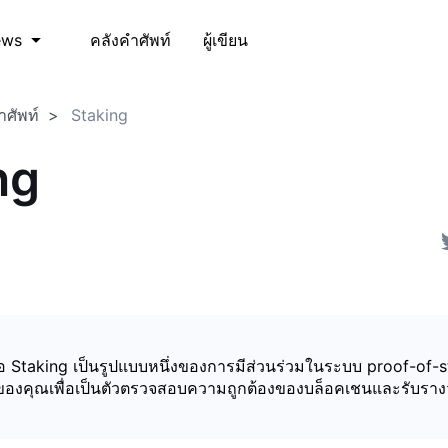
คลังคำศัพท์
ผู้เขียน
ews
ำศัพท์
Staking
ng
ือ Staking เป็นรูปแบบหนึ่งของการมีส่วนร่วมในระบบ proof-of-
ของคุณเพื่อเป็นตัวตรวจสอบความถูกต้องของบล็อคเชนและรับราง