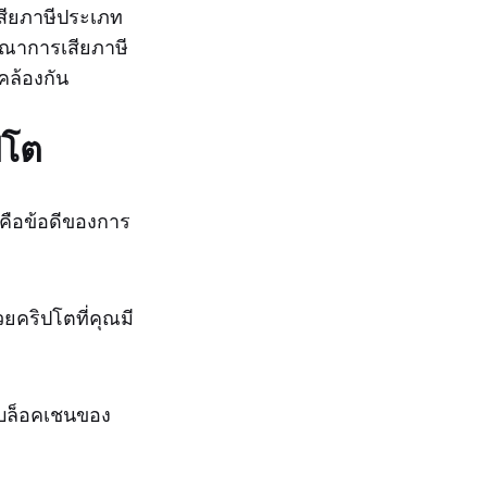
เสียภาษีประเภท
ณาการเสียภาษี
คล้องกัน
ปโต
คือข้อดีของการ
ยคริปโตที่คุณมี
บล็อคเชนของ