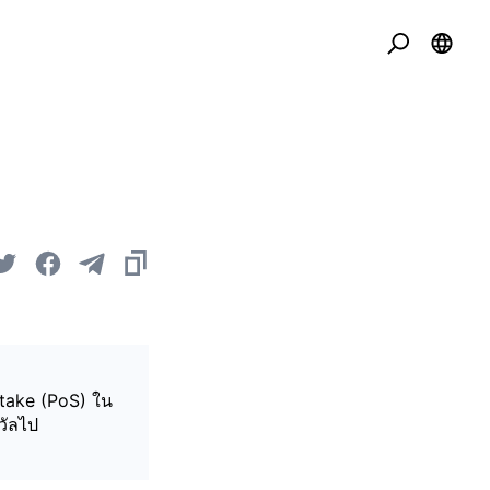
stake (PoS) ใน
วัลไป