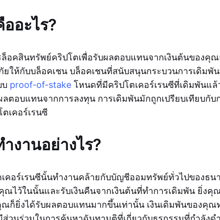
คืออะไร?
รล็อคสินทรัพย์คริปโตเพื่อรับผลตอบแทนจากเงินต้นของคุ
ัยให้กับบล็อคเชน บล็อคเชนที่สนับสนุนกระบวนการเดิมพ
บบ
proof-of-stake
โหนดที่มีคริปโตเคอร์เรนซีที่เดิมพัน
ผลตอบแทนจากการลงทุน การเดิมพันมักถูกเปรียบเทียบกับ
โตเคอร์เรนซี
ทำงานอย่างไร?
ตเคอร์เรนซีนั้นทำงานคล้ายกับบัญชีออมทรัพย์ทั่วไปของธน
ุณไว้ในนั้นและรับเงินคืนจากเงินต้นที่ทำการเดิมพัน ยิ่งค
ุณก็ยิ่งได้รับผลตอบแทนมากขึ้นเท่านั้น เงินเดิมพันของคุ
ส่วนร่วมในการค้นหาฉันทามติที่เกี่ยวกับธุรกรรมที่กำลังดำเ