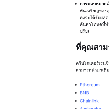
การมอบหมายเงิ
พันเหรียญของคุ
คงจะได้รับผลตอ
ค้นหาโหนดที่ทำ
ปรับ)
ที่คุณสาม
คริปโตเคอร์เรนซ
สามารถนำมาเดิมพั
Ethereum
BNB
Chainlink
Avalanche