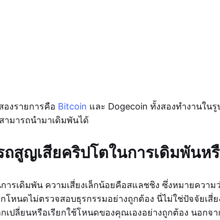
ัญสองรายการคือ
Bitcoin
และ Dogecoin ทั้งสองทำงานในร
ม่สามารถนำมาเดิมพันได้
ถสูญเสียคริปโตในการเดิมพันหรื
นการเดิมพัน ความเสี่ยงเล็กน้อยคือสแลชชิง ซึ่งหมายความว
โหนดไม่ตรวจสอบธุรกรรมอย่างถูกต้อง นี่ไม่ใช่ปัจจัยเสี่
เปลี่ยนหรือเรียกใช้โหนดของคุณเองอย่างถูกต้อง นอกจาก