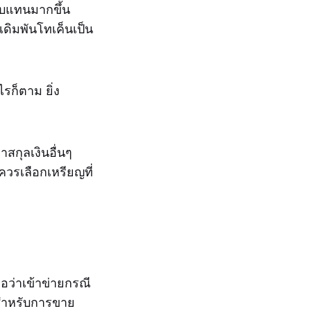
อบแทนมากขึ้น
ดิมพันโทเค็นเป็น
รก็ตาม ยิ่ง
กุลเงินอื่นๆ
วรเลือกเหรียญที่
อว่าเข้าข่ายกรณี
จน สำหรับการขาย