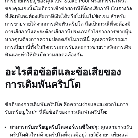
การย้ายเหรียญของคุณไปที่ Stake Pool หรือการรันโหนด
ของคุณเองนั้นไม่ถือว่าเข้าข่ายกรณีที่ต้องเสียภาษี เงินรางวัล
ที่เดิมพันจะต้องเสียภาษีเงินได้หรือไม่นั้นไม่ชัดเจน สำหรับ
การขายรายได้จากการเดิมพันคริปโต ถือเป็นกรณีที่จะต้องมี
การเสียภาษีและจะต้องเสียภาษีประเภทกำไรจากการขายหุ้น
หากคุณต้องการความปลอดภัยในกรณีนี้ คุณควรพิจารณา
การเสียภาษีทั้งในกิจกรรมการรับและการขายรางวัลการเดิม
พันและทำให้มันมีความสอดคล้องกัน
อะไรคือข้อดีและข้อเสียของ
การเดิมพันคริปโต
ข้อดีของการเดิมพันคริปโต คือความง่ายและสะดวกในการ
รับเหรียญใหม่ๆ นี่คือข้อดีของการเดิมพันคริปโต:
สามารถรับเหรียญคริปโตเคอร์เรนซีใหม่ๆ:
คุณสามารถรับ
คริปโตตัวใหม่ด้วยคริปโตที่คุณมีอยู่ด้วยวิธีง่ายๆ เพียงแค่