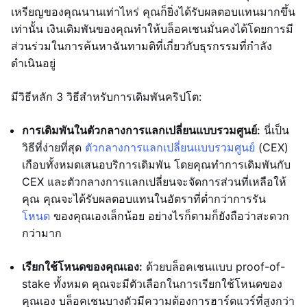
เหรียญของคุณนานเท่าไหร่ คุณก็ยิ่งได้รับผลตอบแทนมากขึ้น
เท่านั้น เงินเดิมพันของคุณทำให้บล็อคเชนมั่นคงได้โดยการมี
ส่วนร่วมในการค้นหาฉันทามติที่เกี่ยวกับธุรกรรมที่กำลัง
ดำเนินอยู่
มีวิธีหลัก 3 วิธีสำหรับการเดิมพันคริปโต:
การเดิมพันในตัวกลางการแลกเปลี่ยนแบบรวมศูนย์:
นี่เป็น
วิธีที่ง่ายที่สุด
ตัวกลางการแลกเปลี่ยนแบบรวมศูนย์
(CEX)
เกือบทั้งหมดเสนอบริการเดิมพัน โดยคุณทำการเดิมพันกับ
CEX และตัวกลางการแลกเปลี่ยนจะจัดการส่วนที่เหลือให้
คุณ คุณจะได้รับผลตอบแทนในอัตราที่ต่ำกว่าการรัน
โหนด
ของคุณเองเล็กน้อย อย่างไรก็ตามก็ยังถือว่าสะดวก
กว่ามาก
เรียกใช้โหนดของคุณเอง:
ด้วยบล็อคเชนแบบ proof-of-
stake ทั้งหมด คุณจะมีตัวเลือกในการเรียกใช้โหนดของ
คุณเอง บล็อคเชนบางตัวมีความต้องการฮาร์ดแวร์ที่สูงกว่า