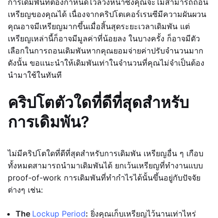
การเดิมพันที่ต้องกำหนดไว้ล่วงหน้าซึ่งคุณจะไม่สามารถถอน
เหรียญของคุณได้ เนื่องจากคริปโตเคอร์เรนซีมีความผันผวน
คุณอาจมีเหรียญมากขึ้นเมื่อสิ้นสุดระยะเวลาเดิมพัน แต่
เหรียญเหล่านี้ก็อาจมีมูลค่าที่น้อยลง ในบางครั้ง ก็อาจมีตัว
เลือกในการถอนเดิมพันหากคุณยอมจ่ายค่าปรับจำนวนมาก
ดังนั้น ขอแนะนำให้เดิมพันเท่าในจำนวนที่คุณไม่จำเป็นต้อง
นำมาใช้ในทันที
คริปโตตัวใดที่ดีที่สุดสำหรับ
การเดิมพัน?
ไม่มีคริปโตใดที่ดีที่สุดสำหรับการเดิมพัน เหรียญอื่น ๆ เกือบ
ทั้งหมดสามารถนำมาเดิมพันได้ ยกเว้นเหรียญที่ทำงานแบบ
proof-of-work การเดิมพันที่ทำกำไรได้นั้นขึ้นอยู่กับปัจจัย
ต่างๆ เช่น:
The
Lockup Period
:
ยิ่งคุณเก็บเหรียญไว้นานเท่าไหร่