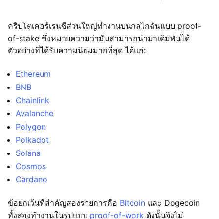
คริปโตเคอร์เรนซีส่วนใหญ่ทำงานบนกลไกฉันแบบ proof-
of-stake ซึ่งหมายความว่ามันสามารถนำมาเดิมพันได้
ตัวอย่างที่ได้รับความนิยมมากที่สุด ได้แก่:
Ethereum
BNB
Chainlink
Avalanche
Polygon
Polkadot
Solana
Cosmos
Cardano
ข้อยกเว้นที่สำคัญสองรายการคือ
Bitcoin
และ Dogecoin
ทั้งสองทำงานในรูปแบบ
proof-of-work
ดังนั้นจึงไม่