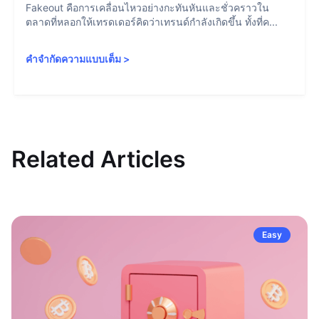
Fakeout คือการเคลื่อนไหวอย่างกะทันหันและชั่วคราวใน
ตลาดที่หลอกให้เทรดเดอร์คิดว่าเทรนด์กำลังเกิดขึ้น ทั้งที่ค...
คำจำกัดความแบบเต็ม
>
Related Articles
Easy