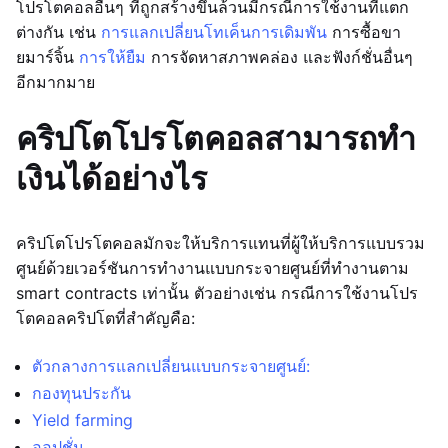
โปรโตคอลอื่นๆ ที่ถูกสร้างขึ้นล้วนมีกรณีการใช้งานที่แตก
ต่างกัน เช่น
การแลกเปลี่ยนโทเค็น
การเดิมพัน
การซื้อขา
ยมาร์จิ้น
การให้ยืม
การจัดหาสภาพคล่อง และฟังก์ชั่นอื่นๆ
อีกมากมาย
คริปโตโปรโตคอลสามารถทำ
เงินได้อย่างไร
คริปโตโปรโตคอลมักจะให้บริการแทนที่ผู้ให้บริการแบบรวม
ศูนย์ด้วยเวอร์ชันการทำงานแบบกระจายศูนย์ที่ทำงานตาม
smart contracts เท่านั้น ตัวอย่างเช่น กรณีการใช้งานโปร
โตคอลคริปโตที่สำคัญคือ:
ตัวกลางการแลกเปลี่ยนแบบกระจายศูนย์:
กองทุนประกัน
Yield farming
ออปชั่น