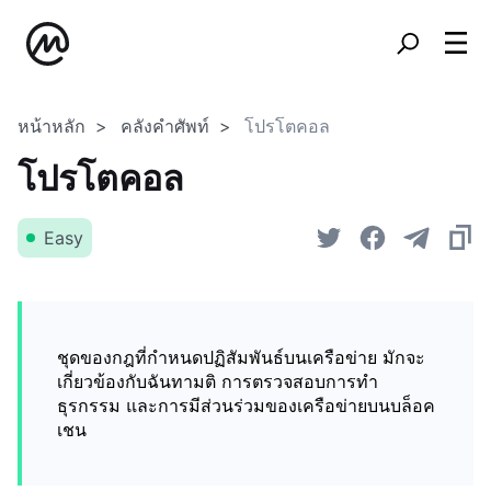
หน้าหลัก
คลังคำศัพท์
โปรโตคอล
โปรโตคอล
Easy
ชุดของกฎที่กำหนดปฏิสัมพันธ์บนเครือข่าย มักจะ
เกี่ยวข้องกับฉันทามติ การตรวจสอบการทำ
ธุรกรรม และการมีส่วนร่วมของเครือข่ายบนบล็อค
เชน