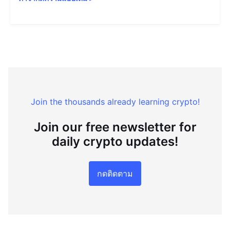
Join the thousands already learning crypto!
Join our free newsletter for
daily crypto updates!
กดติดตาม