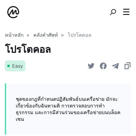
หน้าหลัก
คลังคำศัพท์
โปรโตคอล
โปรโตคอล
Easy
ชุดของกฎที่กำหนดปฏิสัมพันธ์บนเครือข่าย มักจะ
เกี่ยวข้องกับฉันทามติ การตรวจสอบการทำ
ธุรกรรม และการมีส่วนร่วมของเครือข่ายบนบล็อค
เชน