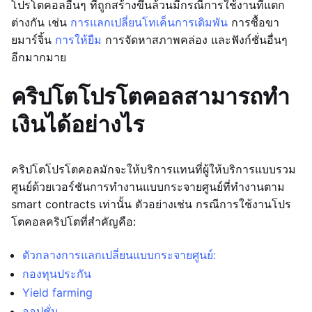
โปรโตคอลอื่นๆ ที่ถูกสร้างขึ้นล้วนมีกรณีการใช้งานที่แตก
ต่างกัน เช่น
การแลกเปลี่ยนโทเค็น
การเดิมพัน
การซื้อขา
ยมาร์จิ้น
การให้ยืม
การจัดหาสภาพคล่อง และฟังก์ชั่นอื่นๆ
อีกมากมาย
คริปโตโปรโตคอลสามารถทำ
เงินได้อย่างไร
คริปโตโปรโตคอลมักจะให้บริการแทนที่ผู้ให้บริการแบบรวม
ศูนย์ด้วยเวอร์ชันการทำงานแบบกระจายศูนย์ที่ทำงานตาม
smart contracts เท่านั้น ตัวอย่างเช่น กรณีการใช้งานโปร
โตคอลคริปโตที่สำคัญคือ:
ตัวกลางการแลกเปลี่ยนแบบกระจายศูนย์:
กองทุนประกัน
Yield farming
ออปชั่น