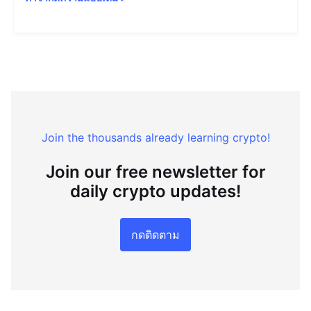
Join the thousands already learning crypto!
Join our free newsletter for
daily crypto updates!
กดติดตาม