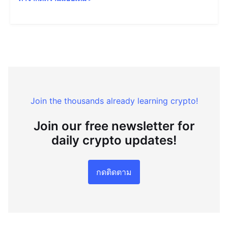
Join the thousands already learning crypto!
Join our free newsletter for
daily crypto updates!
กดติดตาม