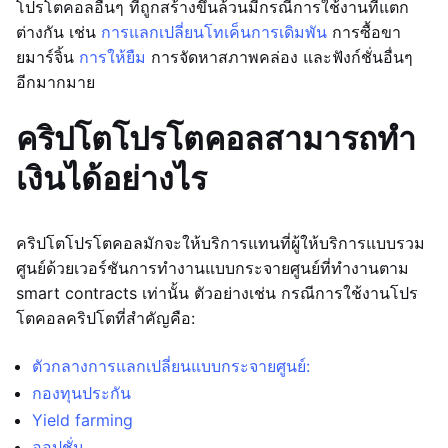
โปรโตคอลอื่นๆ ที่ถูกสร้างขึ้นล้วนมีกรณีการใช้งานที่แตก
ต่างกัน เช่น
การแลกเปลี่ยนโทเค็น
การเดิมพัน
การซื้อขา
ยมาร์จิ้น
การให้ยืม
การจัดหาสภาพคล่อง และฟังก์ชั่นอื่นๆ
อีกมากมาย
คริปโตโปรโตคอลสามารถทำ
เงินได้อย่างไร
คริปโตโปรโตคอลมักจะให้บริการแทนที่ผู้ให้บริการแบบรวม
ศูนย์ด้วยเวอร์ชันการทำงานแบบกระจายศูนย์ที่ทำงานตาม
smart contracts เท่านั้น ตัวอย่างเช่น กรณีการใช้งานโปร
โตคอลคริปโตที่สำคัญคือ:
ตัวกลางการแลกเปลี่ยนแบบกระจายศูนย์:
กองทุนประกัน
Yield farming
ออปชั่น