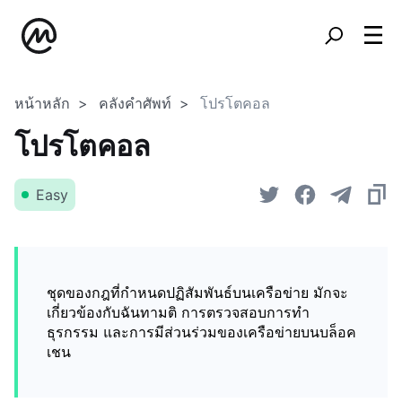
หน้าหลัก
คลังคำศัพท์
โปรโตคอล
โปรโตคอล
Easy
ชุดของกฎที่กำหนดปฏิสัมพันธ์บนเครือข่าย มักจะ
เกี่ยวข้องกับฉันทามติ การตรวจสอบการทำ
ธุรกรรม และการมีส่วนร่วมของเครือข่ายบนบล็อค
เชน