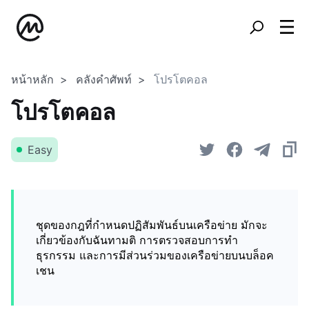
หน้าหลัก
คลังคำศัพท์
โปรโตคอล
โปรโตคอล
Easy
ชุดของกฎที่กำหนดปฏิสัมพันธ์บนเครือข่าย มักจะ
เกี่ยวข้องกับฉันทามติ การตรวจสอบการทำ
ธุรกรรม และการมีส่วนร่วมของเครือข่ายบนบล็อค
เชน