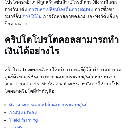
โปรโตคอลอื่นๆ ที่ถูกสร้างขึ้นล้วนมีกรณีการใช้งานที่แตก
ต่างกัน เช่น
การแลกเปลี่ยนโทเค็น
การเดิมพัน
การซื้อขา
ยมาร์จิ้น
การให้ยืม
การจัดหาสภาพคล่อง และฟังก์ชั่นอื่นๆ
อีกมากมาย
คริปโตโปรโตคอลสามารถทำ
เงินได้อย่างไร
คริปโตโปรโตคอลมักจะให้บริการแทนที่ผู้ให้บริการแบบรวม
ศูนย์ด้วยเวอร์ชันการทำงานแบบกระจายศูนย์ที่ทำงานตาม
smart contracts เท่านั้น ตัวอย่างเช่น กรณีการใช้งานโปร
โตคอลคริปโตที่สำคัญคือ:
ตัวกลางการแลกเปลี่ยนแบบกระจายศูนย์:
กองทุนประกัน
Yield farming
ออปชั่น