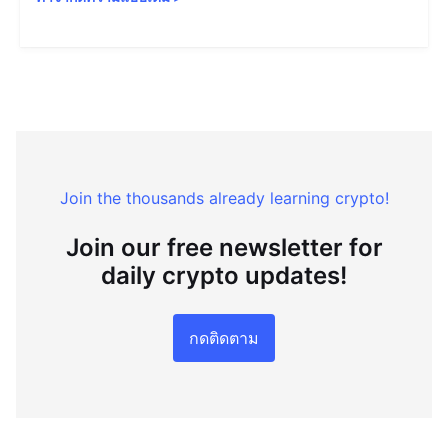
Join the thousands already learning crypto!
Join our free newsletter for
daily crypto updates!
กดติดตาม