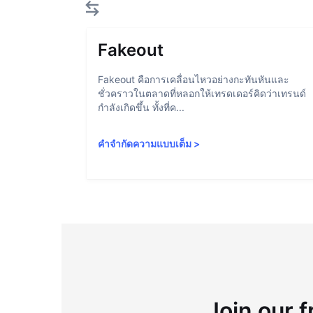
Fakeout
Fakeout คือการเคลื่อนไหวอย่างกะทันหันและ
ชั่วคราวในตลาดที่หลอกให้เทรดเดอร์คิดว่าเทรนด์
กำลังเกิดขึ้น ทั้งที่ค...
คำจำกัดความแบบเต็ม
>
Join our f