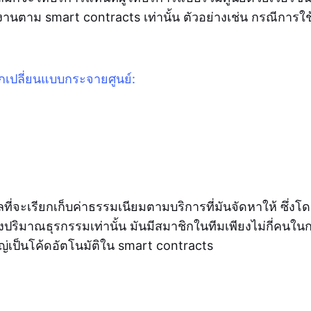
ำงานตาม smart contracts เท่านั้น ตัวอย่างเช่น กรณีกา
เปลี่ยนแบบกระจายศูนย์:
่จะเรียกเก็บค่าธรรมเนียมตามบริการที่มันจัดหาให้ ซึ่งโ
องปริมาณธุรกรรมเท่านั้น มันมีสมาชิกในทีมเพียงไม่กี่คนใ
ญ่เป็นโค้ดอัตโนมัติใน smart contracts