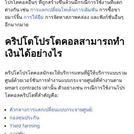
โปรโตคอลอื่นๆ ที่ถูกสร้างขึ้นล้วนมีกรณีการใช้งานที่แตก
ต่างกัน เช่น
การแลกเปลี่ยนโทเค็น
การเดิมพัน
การซื้อขา
ยมาร์จิ้น
การให้ยืม
การจัดหาสภาพคล่อง และฟังก์ชั่นอื่นๆ
อีกมากมาย
คริปโตโปรโตคอลสามารถทำ
เงินได้อย่างไร
คริปโตโปรโตคอลมักจะให้บริการแทนที่ผู้ให้บริการแบบรวม
ศูนย์ด้วยเวอร์ชันการทำงานแบบกระจายศูนย์ที่ทำงานตาม
smart contracts เท่านั้น ตัวอย่างเช่น กรณีการใช้งานโปร
โตคอลคริปโตที่สำคัญคือ:
ตัวกลางการแลกเปลี่ยนแบบกระจายศูนย์:
กองทุนประกัน
Yield farming
ออปชั่น