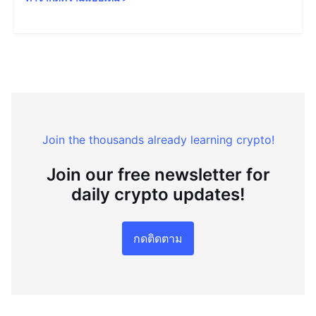
Join the thousands already learning crypto!
Join our free newsletter for
daily crypto updates!
กดติดตาม