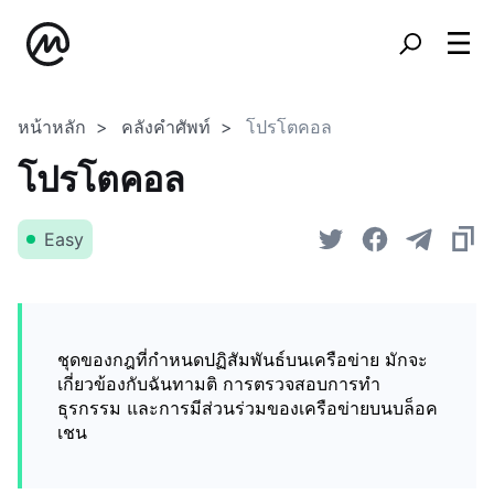
หน้าหลัก
คลังคำศัพท์
โปรโตคอล
โปรโตคอล
Easy
ชุดของกฎที่กำหนดปฏิสัมพันธ์บนเครือข่าย มักจะ
เกี่ยวข้องกับฉันทามติ การตรวจสอบการทำ
ธุรกรรม และการมีส่วนร่วมของเครือข่ายบนบล็อค
เชน