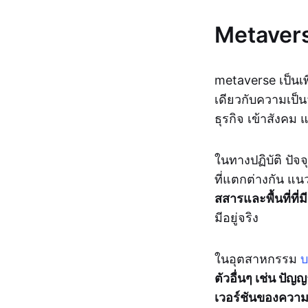
Metavers
metaverse เป็นเพ
เดียวกับความเป็น
ธุรกิจ เข้าสังค
ในทางปฏิบัติ ปัจ
ที่แตกต่างกัน แน
สสารและพื้นที่ที่มี
มีอยู่จริง
ในอุตสาหกรรม
บ
ตัวอื่นๆ เช่น ปัญ
เวอร์ชันของความ