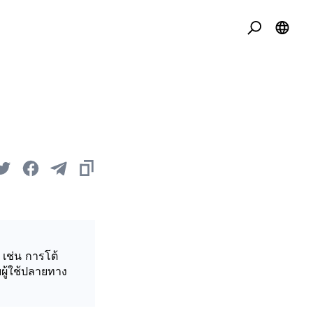
 เช่น การโต้
ผู้ใช้ปลายทาง