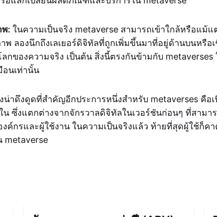
ย หรือแลกเปลี่ยนผลิตภัณฑ์และบริการใน metaverse
าพ:
ในความเป็นจริง metaverse สามารถเข้าใกล้หรือแม้แต่
ลองนึกถึงเลเยอร์ดิจิทัลที่ถูกเพิ่มขึ้นมาที่อยู่ด้านบนหรือเ
ลกของความจริง เป็นต้น สิ่งนี้ตรงกันข้ามกับ metaverses 
มือนเท่านั้น
่งน่าดึงดูดที่สำคัญอีกประการหนึ่งสำหรับ metaverses คือเ
 ซึ่งแตกต่างจากจักรวาลดิจิทัลในเวอร์ชันก่อนๆ ที่สามาร
ค์กรและผู้ใช้งาน ในความเป็นจริงแล้ว ท้ายที่สุดผู้ใช้ก็ค
ใน metaverse