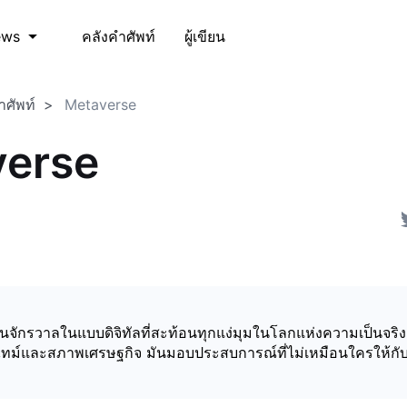
คลังคำศัพท์
ผู้เขียน
ews
ำศัพท์
Metaverse
verse
นจักรวาลในแบบดิจิทัลที่สะท้อนทุกแง่มุมในโลกแห่งความเป็นจริง
ทม์และสภาพเศรษฐกิจ มันมอบประสบการณ์ที่ไม่เหมือนใครให้กับ