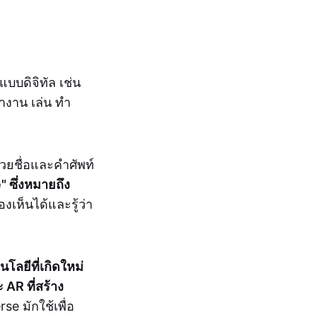
แบบดิจิทัล เช่น
ำงาน เล่น ทำ
วยชื่อและคำศัพท์
" ซึ่งหมายถึง
องเห็นได้และรู้ว่า
นโลยีที่เกิดใหม่
 AR ที่สร้าง
rse มักใช้เพื่อ