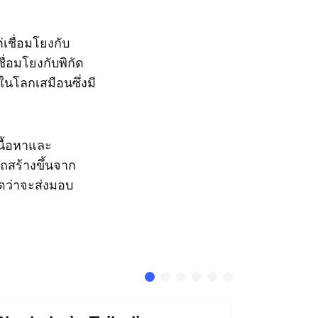
เชื่อมโยงกับ
ชื่อมโยงกับพิกัด
ในโลกเสมือนซึ่งมี
นื้อหาและ
ถสร้างขึ้นจาก
าดว่าจะส่งมอบ