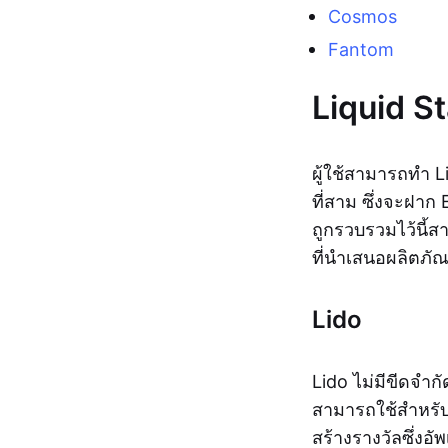
Cosmos
Fantom
Liquid S
ผู้ใช้สามารถทำ 
ที่สาม ซึ่งจะฝาก
ถูกรวบรวมไว้นี้
ที่นำเสนอผลิตภัณ
Lido
Lido ไม่มีขีดจำ
สามารถใช้สำหรั
สร้างรางวัลซึ่งอ