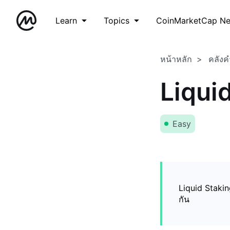
Learn
Topics
CoinMarketCap N
หน้าหลัก
คลังค
Liqui
Easy
Liquid Stakin
กัน