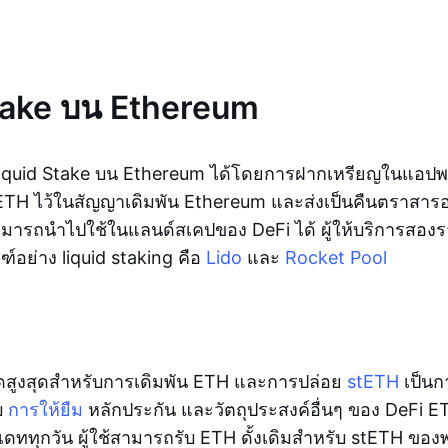
take บน Ethereum
Liquid Stake บน Ethereum ได้โดยการฝากเหรียญในแอปพ
 ETH ไว้ในสัญญาเดิมพัน Ethereum และส่งเป็นคืนตราสารอนุ
สามารถนำไปใช้ในแลนด์สเคปของ DeFi ได้ ผู้ให้บริการสอ
ฑ์อย่าง liquid staking คือ
Lido
และ
Rocket Pool
กัดสูงสุดสำหรับการเดิมพัน ETH และการปล่อย
stETH
เป็นก
บ
การให้ยืม
หลักประกัน และวัตถุประสงค์อื่นๆ ของ DeFi ET
ัพเดททุกวัน ผู้ใช้สามารถรับ ETH ดั้งเดิมสำหรับ stETH ขอ