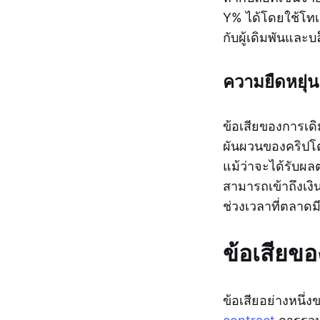
Y% ได้โดยใช้โทเค
กับผู้เดิมพันและ
ความยืดหยุ่น
ข้อเสียของการเดิ
ผันผวนของคริปโต
แม้ว่าจะได้รับผ
สามารถเข้าถึงเงิ
ช่วงเวลาที่ตลาด
ข้อเสียขอ
ข้อเสียอย่างหนึ่