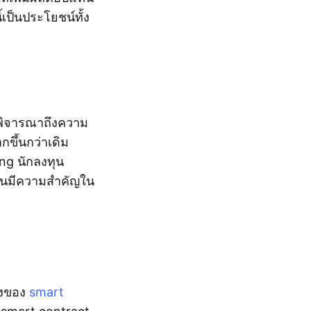
เป็นประโยชน์ทั้ง
่อพิจารณาถึงความ
ขึ้นกว่าเดิม
ng นักลงทุน
ามันมีความสำคัญใน
่ยงของ
smart