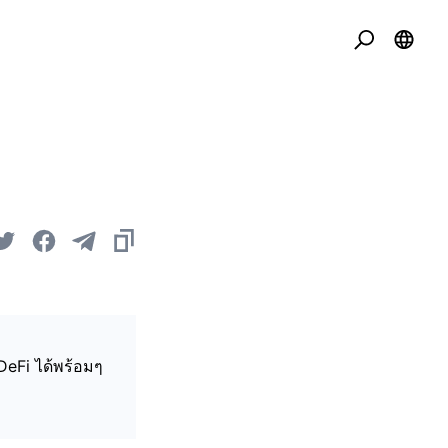
DeFi ได้พร้อมๆ