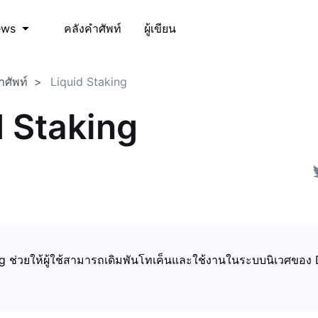
คลังคำศัพท์
ผู้เขียน
ews
ำศัพท์
Liquid Staking
d Staking
g ช่วยให้ผู้ใช้สามารถเดิมพันโทเค็นและใช้งานในระบบนิเวศของ 