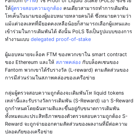
Fantom (
FTM
) ใช้ Proof of Liquid Stake (PoLS) ซึ่งช่วย
ให้
ผู้ตรวจสอบความถูกต้อง
คนเดียวสามารถทำการเดิมพัน
โทเค็นในนามของผู้มอบหมายหลายคนได้ ซึ่งหมายความว่า
แม้แต่วอลเลทที่มียอดคงเหลือน้อยก็สามารถเลือกผู้แทนและ
เข้าร่วมในการเดิมพันได้ ดังนั้น PoLS จึงเป็นรูปแบบของการ
ทำงานแบบ
delegated proof-of-stake
ผู้มอบหมายจะล็อค FTM ของพวกเขาใน smart contract
ของ Ethereum และให้
สภาพคล่อง
กับบล็อคเชนของ
Fantom พวกเขาได้รับรางวัล (L-reward) ตามสัดส่วนของ
การมีส่วนร่วมในสภาพคล่องของเครือข่าย
กลุ่มผู้ตรวจสอบความถูกต้องจะเดิมพันโท liquid tokens
เหล่านี้และรับรางวัลการเดิมพัน (S-Reward) เอา S-Reward
ถูกกำหนดโดยฉันทามติและขึ้นอยู่กับขนาดการเดิมพัน
ทั้งหมดและประสิทธิภาพของตัวตรวจสอบความถูกต้อง S-
Reward จะถูกจ่ายออกตามสัดส่วนของผลงานที่มีต่อความ
ปลอดภัยของเครือข่าย