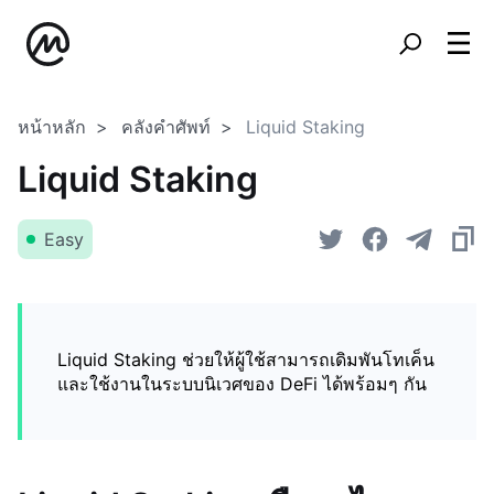
หน้าหลัก
คลังคำศัพท์
Liquid Staking
Liquid Staking
Easy
Liquid Staking ช่วยให้ผู้ใช้สามารถเดิมพันโทเค็น
และใช้งานในระบบนิเวศของ DeFi ได้พร้อมๆ กัน