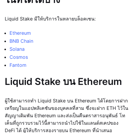
Liquid Stake มีให้บริการในหลายบล็อคเชน:
Ethereum
BNB Chain
Solana
Cosmos
Fantom
Liquid Stake บน Ethereum
ผู้ใช้สามารถทำ Liquid Stake บน Ethereum ได้โดยการฝาก
เหรียญในแอปพลิเคชันของบุคคลที่สาม ซึ่งจะฝาก ETH ไว้ใน
สัญญาเดิมพัน Ethereum และส่งเป็นคืนตราสารอนุพันธ์ โท
เค็นที่ถูกรวบรวมไว้นี้สามารถนำไปใช้ในแลนด์สเคปของ
DeFi ได้ ผู้ให้บริการสองรายบน Ethereum ที่นำเสนอ