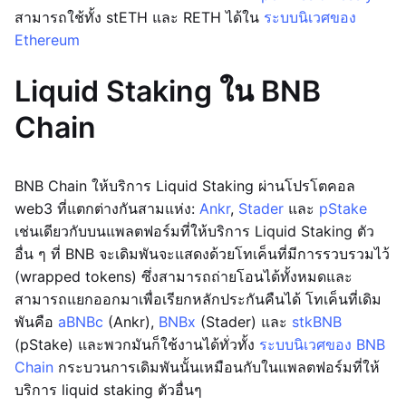
สามารถใช้ทั้ง stETH และ RETH ได้ใน
ระบบนิเวศของ
Ethereum
Liquid Staking ใน BNB
Chain
BNB Chain ให้บริการ Liquid Staking ผ่านโปรโตคอล
web3 ที่แตกต่างกันสามแห่ง:
Ankr
,
Stader
และ
pStake
เช่นเดียวกับบนแพลตฟอร์มที่ให้บริการ Liquid Staking ตัว
อื่น ๆ ที่ BNB จะเดิมพันจะแสดงด้วยโทเค็นที่มีการรวบรวมไว้
(wrapped tokens) ซึ่งสามารถถ่ายโอนได้ทั้งหมดและ
สามารถแยกออกมาเพื่อเรียกหลักประกันคืนได้ โทเค็นที่เดิม
พันคือ
aBNBc
(Ankr),
BNBx
(Stader) และ
stkBNB
(pStake) และพวกมันก็ใช้งานได้ทั่วทั้ง
ระบบนิเวศของ BNB
Chain
กระบวนการเดิมพันนั้นเหมือนกับในแพลตฟอร์มที่ให้
บริการ liquid staking ตัวอื่นๆ