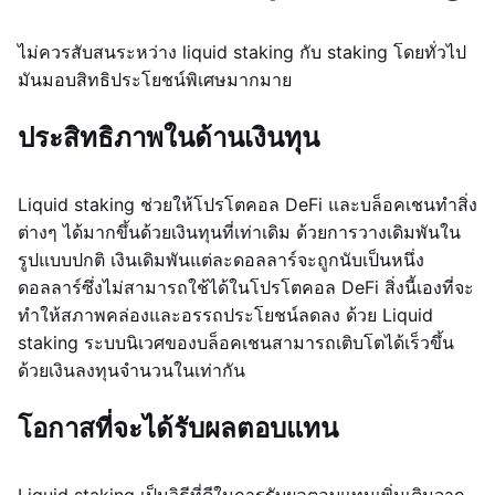
ไม่ควรสับสนระหว่าง liquid staking กับ staking โดยทั่วไป
มันมอบสิทธิประโยชน์พิเศษมากมาย
ประสิทธิภาพในด้านเงินทุน
Liquid staking ช่วยให้โปรโตคอล DeFi และบล็อคเชนทำสิ่ง
ต่างๆ ได้มากขึ้นด้วยเงินทุนที่เท่าเดิม ด้วยการวางเดิมพันใน
รูปแบบปกติ เงินเดิมพันแต่ละดอลลาร์จะถูกนับเป็นหนึ่ง
ดอลลาร์ซึ่งไม่สามารถใช้ได้ในโปรโตคอล DeFi สิ่งนี้เองที่จะ
ทำให้สภาพคล่องและอรรถประโยชน์ลดลง ด้วย Liquid
staking ระบบนิเวศของบล็อคเชนสามารถเติบโตได้เร็วขึ้น
ด้วยเงินลงทุนจำนวนในเท่ากัน
โอกาสที่จะได้รับผลตอบแทน