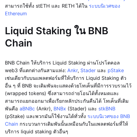
สามารถใช้ทั้ง stETH และ RETH ได้ใน
ระบบนิเวศของ
Ethereum
Liquid Staking ใน BNB
Chain
BNB Chain ให้บริการ Liquid Staking ผ่านโปรโตคอล
web3 ที่แตกต่างกันสามแห่ง:
Ankr
,
Stader
และ
pStake
เช่นเดียวกับบนแพลตฟอร์มที่ให้บริการ Liquid Staking ตัว
อื่น ๆ ที่ BNB จะเดิมพันจะแสดงด้วยโทเค็นที่มีการรวบรวมไว้
(wrapped tokens) ซึ่งสามารถถ่ายโอนได้ทั้งหมดและ
สามารถแยกออกมาเพื่อเรียกหลักประกันคืนได้ โทเค็นที่เดิม
พันคือ
aBNBc
(Ankr),
BNBx
(Stader) และ
stkBNB
(pStake) และพวกมันก็ใช้งานได้ทั่วทั้ง
ระบบนิเวศของ BNB
Chain
กระบวนการเดิมพันนั้นเหมือนกับในแพลตฟอร์มที่ให้
บริการ liquid staking ตัวอื่นๆ