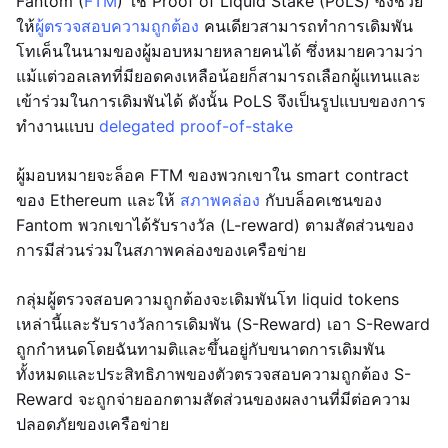
Fantom (
FTM
) ใช้ Proof of Liquid Stake (PoLS) ซึ่งช่วย
ให้
ผู้ตรวจสอบความถูกต้อง
คนเดียวสามารถทำการเดิมพัน
โทเค็นในนามของผู้มอบหมายหลายคนได้ ซึ่งหมายความว่า
แม้แต่วอลเลทที่มียอดคงเหลือน้อยก็สามารถเลือกผู้แทนและ
เข้าร่วมในการเดิมพันได้ ดังนั้น PoLS จึงเป็นรูปแบบของการ
ทำงานแบบ
delegated proof-of-stake
ผู้มอบหมายจะล็อค FTM ของพวกเขาใน smart contract
ของ Ethereum และให้
สภาพคล่อง
กับบล็อคเชนของ
Fantom พวกเขาได้รับรางวัล (L-reward) ตามสัดส่วนของ
การมีส่วนร่วมในสภาพคล่องของเครือข่าย
กลุ่มผู้ตรวจสอบความถูกต้องจะเดิมพันโท liquid tokens
เหล่านี้และรับรางวัลการเดิมพัน (S-Reward) เอา S-Reward
ถูกกำหนดโดยฉันทามติและขึ้นอยู่กับขนาดการเดิมพัน
ทั้งหมดและประสิทธิภาพของตัวตรวจสอบความถูกต้อง S-
Reward จะถูกจ่ายออกตามสัดส่วนของผลงานที่มีต่อความ
ปลอดภัยของเครือข่าย