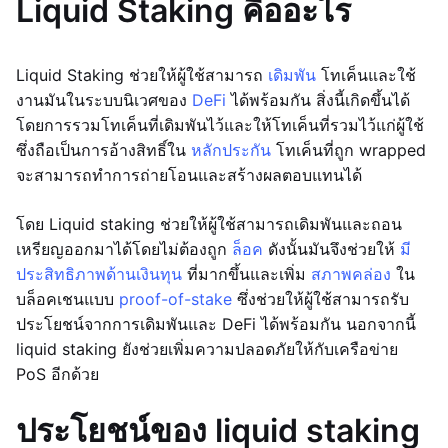
Liquid Staking คืออะไร
Liquid Staking ช่วยให้ผู้ใช้สามารถ
เดิมพัน
โทเค็นและใช้
งานมันในระบบนิเวศของ
DeFi
ได้พร้อมกัน สิ่งนี้เกิดขึ้นได้
โดยการรวมโทเค็นที่เดิมพันไว้และให้โทเค็นที่รวมไว้แก่ผู้ใช้
ซึ่งถือเป็นการอ้างสิทธิ์ใน
หลักประกัน
โทเค็นที่ถูก wrapped
จะสามารถทำการถ่ายโอนและสร้างผลตอบแทนได้
โดย Liquid staking ช่วยให้ผู้ใช้สามารถเดิมพันและถอน
เหรียญออกมาได้โดยไม่ต้องถูก
ล็อค
ดังนั้นมันจึงช่วยให้
มี
ประสิทธิภาพด้านเงินทุน
ที่มากขึ้นและเพิ่ม
สภาพคล่อง
ใน
บล็อคเชนแบบ
proof-of-stake
ซึ่งช่วยให้ผู้ใช้สามารถรับ
ประโยชน์จากการเดิมพันและ DeFi ได้พร้อมกัน นอกจากนี้
liquid staking ยังช่วยเพิ่มความปลอดภัยให้กับเครือข่าย
PoS อีกด้วย
ประโยชน์ของ liquid staking