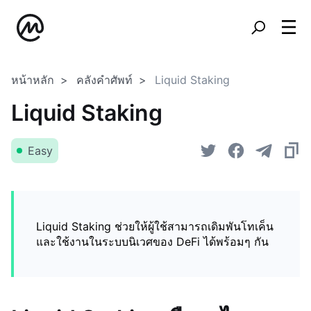
หน้าหลัก
คลังคำศัพท์
Liquid Staking
Liquid Staking
Easy
Liquid Staking ช่วยให้ผู้ใช้สามารถเดิมพันโทเค็น
และใช้งานในระบบนิเวศของ DeFi ได้พร้อมๆ กัน