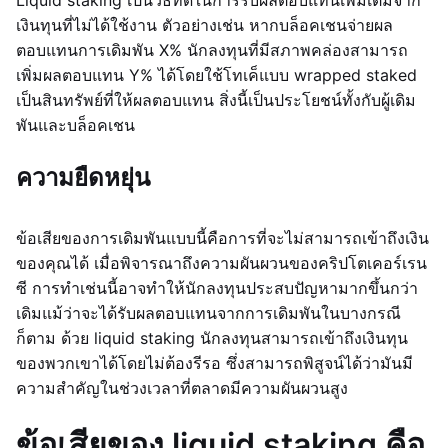
Liquid staking เป็นวิธีที่ดีในการรับผลตอบแทนเพิ่มเติมจาก
เงินทุนที่ไม่ได้ใช้งาน ตัวอย่างเช่น หากบล็อคเชนจ่ายผล
ตอบแทนการเดิมพัน X% นักลงทุนที่มีสภาพคล่องสามารถ
เพิ่มผลตอบแทน Y% ได้โดยใช้โทเค็แบบ wrapped staked
เป็นสินทรัพย์ที่ให้ผลตอบแทน สิ่งนี้เป็นประโยชน์ทั้งกับผู้เดิม
พันและบล็อคเชน
ความยืดหยุ่น
ข้อเสียของการเดิมพันแบบนี้คือการที่จะไม่สามารถเข้าถึงเงิน
ของคุณได้ เมื่อพิจารณาถึงความผันผวนของคริปโตเคอร์เรน
ซี การทำเช่นนี้อาจทำให้นักลงทุนประสบปัญหามากขึ้นกว่า
เดิมแม้ว่าจะได้รับผลตอบแทนจากการเดิมพันในบางกรณี
ก็ตาม ด้วย liquid staking นักลงทุนสามารถเข้าถึงเงินทุน
ของพวกเขาได้โดยไม่ต้องรีรอ ซึ่งสามารถพิสูจน์ได้ว่ามันมี
ความสำคัญในช่วงเวลาที่ตลาดมีความผันผวนสูง
ข้อเสียของ liquid staking คือ