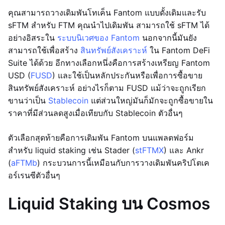
คุณสามารถวางเดิมพันโทเค็น Fantom แบบดั้งเดิมและรับ
sFTM สำหรับ FTM คุณนำไปเดิมพัน สามารถใช้ sFTM ได้
อย่างอิสระใน
ระบบนิเวศของ Fantom
นอกจากนี้มันยัง
สามารถใช้เพื่อสร้าง
สินทรัพย์สังเคราะห์
ใน Fantom DeFi
Suite ได้ด้วย อีกทางเลือกหนึ่งคือการสร้างเหรียญ Fantom
USD (
FUSD
) และใช้เป็นหลักประกันหรือเพื่อการซื้อขาย
สินทรัพย์สังเคราะห์ อย่างไรก็ตาม FUSD แม้ว่าจะถูกเรียก
ขานว่าเป็น
Stablecoin
แต่ส่วนใหญ่มันก็มักจะถูกซื้อขายใน
ราคาที่มีส่วนลดสูงเมื่อเทียบกับ Stablecoin ตัวอื่นๆ
ตัวเลือกสุดท้ายคือการเดิมพัน Fantom บนแพลตฟอร์ม
สำหรับ liquid staking เช่น Stader (
stFTMX
) และ Ankr
(
aFTMb
) กระบวนการนี้เหมือนกับการวางเดิมพันคริปโตเค
อร์เรนซีตัวอื่นๆ
Liquid Staking บน Cosmos