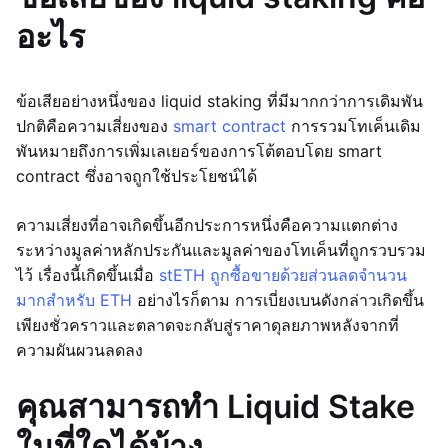
อะไร
ข้อเสียอย่างหนึ่งของ liquid staking ที่มีมากกว่าการเดิมพัน
ปกติคือความเสี่ยงของ
smart contract
การรวมโทเค็นเดิม
พันหมายถึงการเพิ่มเลเยอร์ของการโต้ตอบโดย smart
contract ซึ่งอาจถูกใช้ประโยชน์ได้
ความเสี่ยงที่อาจเกิดขึ้นอีกประการหนึ่งคือความแตกต่าง
ระหว่างมูลค่าหลักประกันและมูลค่าของโทเค็นที่ถูกรวบรวม
ไว้ เรื่องนี้เกิดขึ้นเมื่อ
stETH ถูกซื้อขายด้วยส่วนลดจำนวน
มากสำหรับ ETH
อย่างไรก็ตาม การเบี่ยงเบนดังกล่าวเกิดขึ้น
เพียงชั่วคราวและตลาดจะกลับสู่ราคาดุลยภาพหลังจากที่
ความผันผวนลดลง
คุณสามารถทำ Liquid Stake
ในที่ใดได้บ้าง