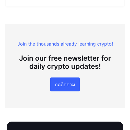
Join the thousands already learning crypto!
Join our free newsletter for
daily crypto updates!
กดติดตาม