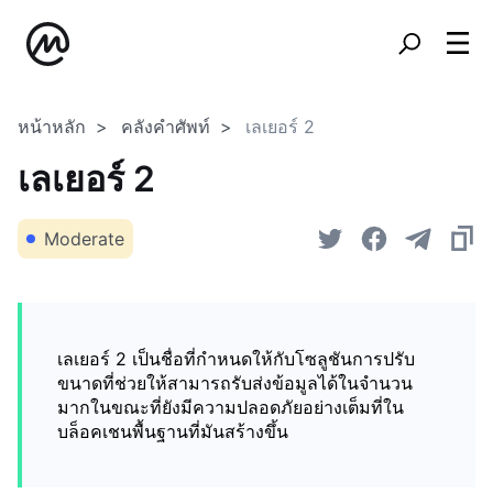
หน้าหลัก
คลังคำศัพท์
เลเยอร์ 2
เลเยอร์ 2
Moderate
เลเยอร์ 2 เป็นชื่อที่กำหนดให้กับโซลูชันการปรับ
ขนาดที่ช่วยให้สามารถรับส่งข้อมูลได้ในจำนวน
มากในขณะที่ยังมีความปลอดภัยอย่างเต็มที่ใน
บล็อคเชนพื้นฐานที่มันสร้างขึ้น