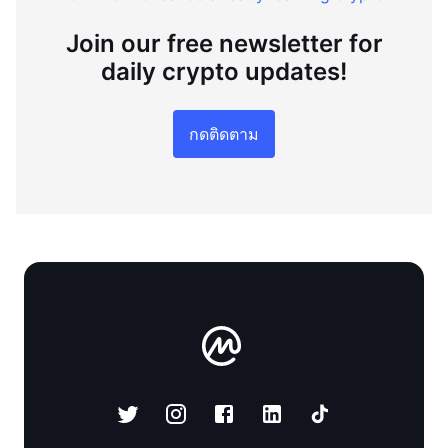
Join our free newsletter for
daily crypto updates!
กดติดตาม