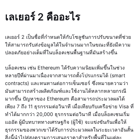
เลเยอร์ 2 คืออะไร
เลเยอร์ 2 เป็นชื่อที่กำหนดให้กับโซลูชันการปรับขนาดที่ช่วย
ให้สามารถรับส่งข้อมูลได้ในจำนวนมากในขณะที่ยังมีความ
ปลอดภัยอย่างเต็มที่ในบล็อคเชนพื้นฐานที่มันสร้างขึ้น
บล็อคเชน เช่น Ethereum ได้รับความนิยมเพิ่มขึ้นในช่วง
หลายปีที่ผ่านมาเนื่องจากสามารถตั้งโปรแกรมได้ (smart
contracts) และทนทานต่อการเซ็นเซอร์ ซึ่งหมายความว่า
มันสามารถสร้างผลิตภัณฑ์และใช้งานได้หลากหลายกรณี
มากขึ้น ปัญหาของ Ethereum คือสามารถประมวลผลได้
เพียง 7 ถึง 11 ธุรกรรมต่อวินาที เมื่อเทียบกับเครือข่าย Visa ที่
ทำได้มากกว่า 20,000 ธุรกรรมต่อวินาที เมื่อบล็อคเชนเริ่ม
แออัด ผู้มีบทบาททางเศรษฐกิจ (ผู้ใช้) จะแข่งขันกันเพื่อให้
ธุรกรรมของพวกเขาได้รับการประมวลผลในระยะเวลาอันสั้น
สิ่งนี้นำไปสู่สงครามการเสนอราคาสำหรับพื้นที่ในแต่ละ