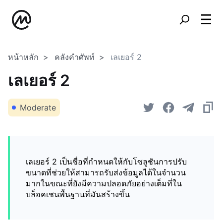
หน้าหลัก
คลังคำศัพท์
เลเยอร์ 2
เลเยอร์ 2
Moderate
เลเยอร์ 2 เป็นชื่อที่กำหนดให้กับโซลูชันการปรับ
ขนาดที่ช่วยให้สามารถรับส่งข้อมูลได้ในจำนวน
มากในขณะที่ยังมีความปลอดภัยอย่างเต็มที่ใน
บล็อคเชนพื้นฐานที่มันสร้างขึ้น