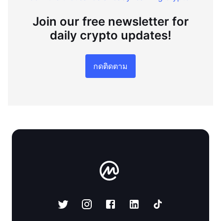
Join our free newsletter for
daily crypto updates!
กดติดตาม