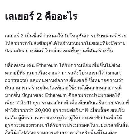
เลเยอร์ 2 คืออะไร
เลเยอร์ 2 เป็นชื่อที่กำหนดให้กับโซลูชันการปรับขนาดที่ช่วย
ให้สามารถรับส่งข้อมูลได้ในจำนวนมากในขณะที่ยังมีความ
ปลอดภัยอย่างเต็มที่ในบล็อคเชนพื้นฐานที่มันสร้างขึ้น
บล็อคเชน เช่น Ethereum ได้รับความนิยมเพิ่มขึ้นในช่วง
หลายปีที่ผ่านมาเนื่องจากสามารถตั้งโปรแกรมได้ (smart
contracts) และทนทานต่อการเซ็นเซอร์ ซึ่งหมายความว่า
มันสามารถสร้างผลิตภัณฑ์และใช้งานได้หลากหลายกรณี
มากขึ้น ปัญหาของ Ethereum คือสามารถประมวลผลได้
เพียง 7 ถึง 11 ธุรกรรมต่อวินาที เมื่อเทียบกับเครือข่าย Visa ที่
ทำได้มากกว่า 20,000 ธุรกรรมต่อวินาที เมื่อบล็อคเชนเริ่ม
แออัด ผู้มีบทบาททางเศรษฐกิจ (ผู้ใช้) จะแข่งขันกันเพื่อให้
ธุรกรรมของพวกเขาได้รับการประมวลผลในระยะเวลาอันสั้น
สิ่งนี้นำไปสู่สงครามการเสนอราคาสำหรับพื้นที่ในแต่ละ