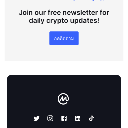
Join our free newsletter for
daily crypto updates!
กดติดตาม