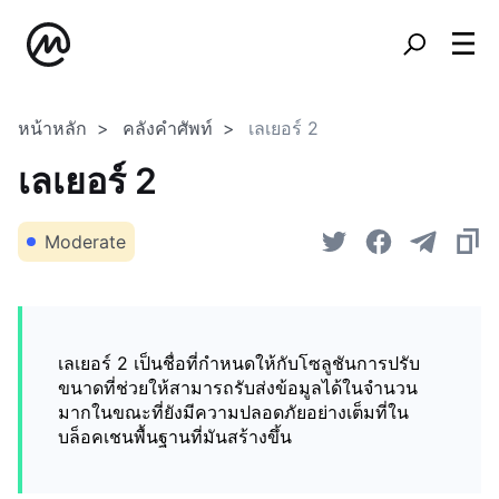
หน้าหลัก
คลังคำศัพท์
เลเยอร์ 2
เลเยอร์ 2
Moderate
เลเยอร์ 2 เป็นชื่อที่กำหนดให้กับโซลูชันการปรับ
ขนาดที่ช่วยให้สามารถรับส่งข้อมูลได้ในจำนวน
มากในขณะที่ยังมีความปลอดภัยอย่างเต็มที่ใน
บล็อคเชนพื้นฐานที่มันสร้างขึ้น