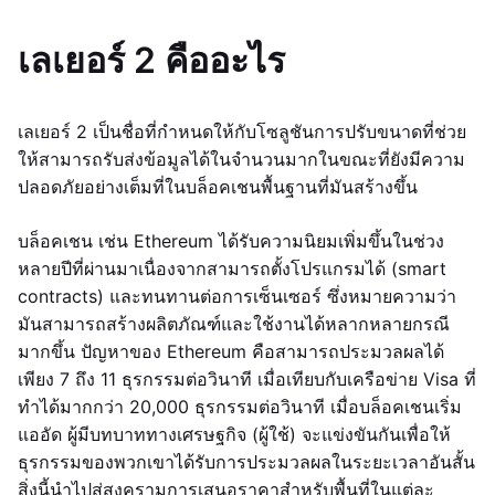
เลเยอร์ 2 คืออะไร
เลเยอร์ 2 เป็นชื่อที่กำหนดให้กับโซลูชันการปรับขนาดที่ช่วย
ให้สามารถรับส่งข้อมูลได้ในจำนวนมากในขณะที่ยังมีความ
ปลอดภัยอย่างเต็มที่ในบล็อคเชนพื้นฐานที่มันสร้างขึ้น
บล็อคเชน เช่น Ethereum ได้รับความนิยมเพิ่มขึ้นในช่วง
หลายปีที่ผ่านมาเนื่องจากสามารถตั้งโปรแกรมได้ (smart
contracts) และทนทานต่อการเซ็นเซอร์ ซึ่งหมายความว่า
มันสามารถสร้างผลิตภัณฑ์และใช้งานได้หลากหลายกรณี
มากขึ้น ปัญหาของ Ethereum คือสามารถประมวลผลได้
เพียง 7 ถึง 11 ธุรกรรมต่อวินาที เมื่อเทียบกับเครือข่าย Visa ที่
ทำได้มากกว่า 20,000 ธุรกรรมต่อวินาที เมื่อบล็อคเชนเริ่ม
แออัด ผู้มีบทบาททางเศรษฐกิจ (ผู้ใช้) จะแข่งขันกันเพื่อให้
ธุรกรรมของพวกเขาได้รับการประมวลผลในระยะเวลาอันสั้น
สิ่งนี้นำไปสู่สงครามการเสนอราคาสำหรับพื้นที่ในแต่ละ