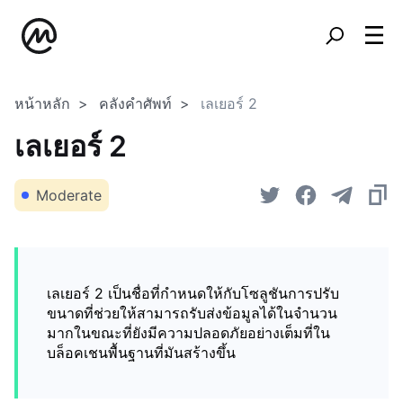
หน้าหลัก
คลังคำศัพท์
เลเยอร์ 2
เลเยอร์ 2
Moderate
เลเยอร์ 2 เป็นชื่อที่กำหนดให้กับโซลูชันการปรับ
ขนาดที่ช่วยให้สามารถรับส่งข้อมูลได้ในจำนวน
มากในขณะที่ยังมีความปลอดภัยอย่างเต็มที่ใน
บล็อคเชนพื้นฐานที่มันสร้างขึ้น