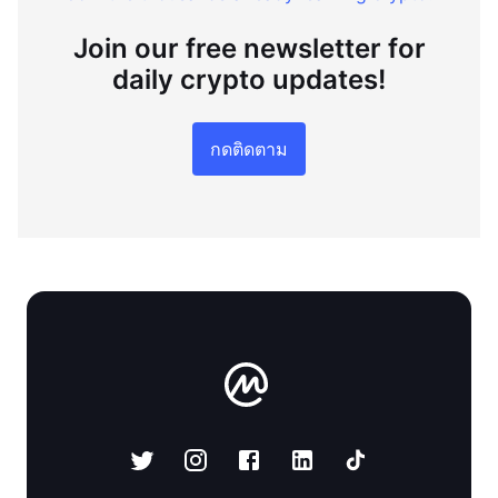
Join our free newsletter for
daily crypto updates!
กดติดตาม