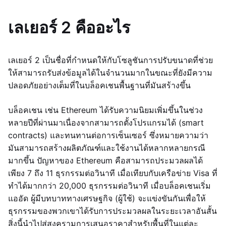
เลเยอร์ 2 คืออะไร
เลเยอร์ 2 เป็นชื่อที่กำหนดให้กับโซลูชันการปรับขนาดที่ช่วย
ให้สามารถรับส่งข้อมูลได้ในจำนวนมากในขณะที่ยังมีความ
ปลอดภัยอย่างเต็มที่ในบล็อคเชนพื้นฐานที่มันสร้างขึ้น
บล็อคเชน เช่น Ethereum ได้รับความนิยมเพิ่มขึ้นในช่วง
หลายปีที่ผ่านมาเนื่องจากสามารถตั้งโปรแกรมได้ (smart
contracts) และทนทานต่อการเซ็นเซอร์ ซึ่งหมายความว่า
มันสามารถสร้างผลิตภัณฑ์และใช้งานได้หลากหลายกรณี
มากขึ้น ปัญหาของ Ethereum คือสามารถประมวลผลได้
เพียง 7 ถึง 11 ธุรกรรมต่อวินาที เมื่อเทียบกับเครือข่าย Visa ที่
ทำได้มากกว่า 20,000 ธุรกรรมต่อวินาที เมื่อบล็อคเชนเริ่ม
แออัด ผู้มีบทบาททางเศรษฐกิจ (ผู้ใช้) จะแข่งขันกันเพื่อให้
ธุรกรรมของพวกเขาได้รับการประมวลผลในระยะเวลาอันสั้น
สิ่งนี้นำไปสู่สงครามการเสนอราคาสำหรับพื้นที่ในแต่ละ