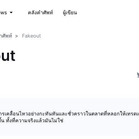
คลังคำศัพท์
ผู้เขียน
ews
ำศัพท์
Fakeout
ut
ารเคลื่อนไหวอย่างกะทันหันและชั่วคราวในตลาดที่หลอกให้เทรดเด
้น ทั้งที่ความจริงแล้วมันไม่ใช่