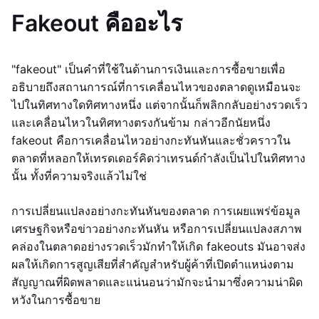
Fakeout คืออะไร
"fakeout" เป็นคำที่ใช้ในด้านการเงินและการซื้อขายเพื่อ
อธิบายถึงสถานการณ์ที่การเคลื่อนไหวของตลาดดูเหมือนจะ
ไปในทิศทางใดทิศทางหนึ่ง แต่จากนั้นก็พลิกกลับอย่างรวดเร็ว
และเคลื่อนไหวในทิศทางตรงกันข้าม กล่าวอีกนัยหนึ่ง
fakeout คือการเคลื่อนไหวอย่างกะทันหันและชั่วคราวใน
ตลาดที่หลอกให้เทรดเดอร์คิดว่าเทรนด์กำลังเป็นไปในทิศทาง
นั้น ทั้งที่ความจริงแล้วไม่ใช่
การเปลี่ยนแปลงอย่างกะทันหันของตลาด การเผยแพร่ข้อมูล
เศรษฐกิจหรือข่าวอย่างกะทันหัน หรือการเปลี่ยนแปลงสภาพ
คล่องในตลาดอย่างรวดเร็วมักทำให้เกิด fakeouts มันอาจส่ง
ผลให้เกิดการสูญเสียที่สำคัญสำหรับผู้ค้าที่เปิดตำแหน่งตาม
สัญญาณที่ผิดพลาดและแน่นอนว่ามักจะนำมาซึ่งความน่าผิด
หวังในการซื้อขาย