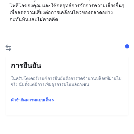
โฟลิโอของคุณ และใช้กลยุทธ์การจัดการความเสี่ยงอื่นๆ
เพื่อลดความเสี่ยงต่อการเคลื่อนไหวของตลาดอย่าง
กะทันหันและไม่คาดคิด
การยืนยัน
ในคริปโตเคอร์เรนซีการยืนยันคือการวัดจำนวนบล็อกที่ผ่านไป
จริง นับตั้งแต่มีการเพิ่มธุรกรรมในบล็อกเชน
คำจำกัดความแบบเต็ม
>