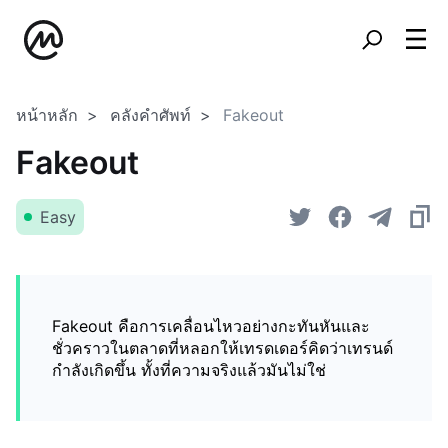
หน้าหลัก
คลังคำศัพท์
Fakeout
Fakeout
Easy
Fakeout คือการเคลื่อนไหวอย่างกะทันหันและ
ชั่วคราวในตลาดที่หลอกให้เทรดเดอร์คิดว่าเทรนด์
กำลังเกิดขึ้น ทั้งที่ความจริงแล้วมันไม่ใช่