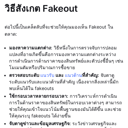
วิธีสังเกต Fakeout
ต่อไปนี้เป็นเคล็ดลับที่จะช่วยให้คุณมองเห็น Fakeout ใน
ตลาด:
มองหาความแตกต่าง:
วิธีหนึ่งในการตรวจจับการปลอม
แปลงที่อาจเกิดขึ้นคือการมองหาความแตกต่างระหว่าง
การดำเนินการด้านราคาของสินทรัพย์และตัวบ่งชี้อื่นๆ เช่น
โมเมนตัมหรือปริมาณการซื้อขาย
ตรวจสอบระดับ
แนวรับ
และ
แนวต้าน
ที่สำคัญ:
จับตาดู
ระดับแนวรับและแนวต้านที่สำคัญ เนื่องจากสิ่งเหล่านี้มัก
พบเห็นได้ใน fakeouts
ใช้กรอบเวลาหลายกรอบเวลา:
การวิเคราะห์การดำเนิน
การในด้านราคาของสินทรัพย์ในกรอบเวลาต่างๆ สามารถ
ช่วยให้คุณเข้าใจแนวโน้มพื้นฐานของมันได้ดีขึ้น และช่วย
ให้คุณระบุ fakeouts ได้ง่ายขึ้น
จับตาดูข่าวและข้อมูลเศรษฐกิจ:
ระวังข่าวเศรษฐกิจและ