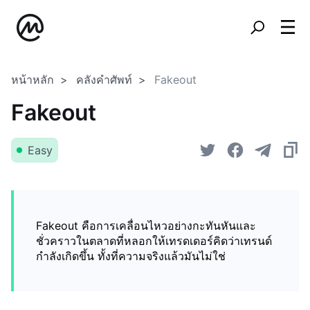
หน้าหลัก
คลังคำศัพท์
Fakeout
Fakeout
Easy
Fakeout คือการเคลื่อนไหวอย่างกะทันหันและ
ชั่วคราวในตลาดที่หลอกให้เทรดเดอร์คิดว่าเทรนด์
กำลังเกิดขึ้น ทั้งที่ความจริงแล้วมันไม่ใช่