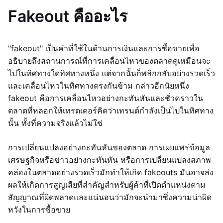
Fakeout คืออะไร
"fakeout" เป็นคำที่ใช้ในด้านการเงินและการซื้อขายเพื่อ
อธิบายถึงสถานการณ์ที่การเคลื่อนไหวของตลาดดูเหมือนจะ
ไปในทิศทางใดทิศทางหนึ่ง แต่จากนั้นก็พลิกกลับอย่างรวดเร็ว
และเคลื่อนไหวในทิศทางตรงกันข้าม กล่าวอีกนัยหนึ่ง
fakeout คือการเคลื่อนไหวอย่างกะทันหันและชั่วคราวใน
ตลาดที่หลอกให้เทรดเดอร์คิดว่าเทรนด์กำลังเป็นไปในทิศทาง
นั้น ทั้งที่ความจริงแล้วไม่ใช่
การเปลี่ยนแปลงอย่างกะทันหันของตลาด การเผยแพร่ข้อมูล
เศรษฐกิจหรือข่าวอย่างกะทันหัน หรือการเปลี่ยนแปลงสภาพ
คล่องในตลาดอย่างรวดเร็วมักทำให้เกิด fakeouts มันอาจส่ง
ผลให้เกิดการสูญเสียที่สำคัญสำหรับผู้ค้าที่เปิดตำแหน่งตาม
สัญญาณที่ผิดพลาดและแน่นอนว่ามักจะนำมาซึ่งความน่าผิด
หวังในการซื้อขาย