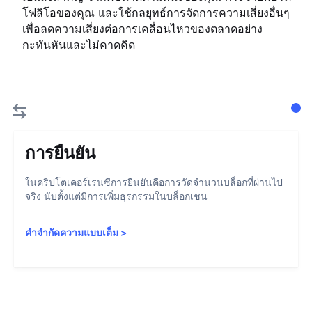
โฟลิโอของคุณ และใช้กลยุทธ์การจัดการความเสี่ยงอื่นๆ
เพื่อลดความเสี่ยงต่อการเคลื่อนไหวของตลาดอย่าง
กะทันหันและไม่คาดคิด
การยืนยัน
ในคริปโตเคอร์เรนซีการยืนยันคือการวัดจำนวนบล็อกที่ผ่านไป
จริง นับตั้งแต่มีการเพิ่มธุรกรรมในบล็อกเชน
คำจำกัดความแบบเต็ม
>