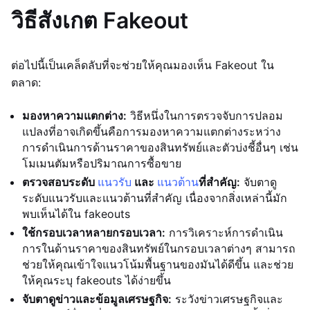
วิธีสังเกต Fakeout
ต่อไปนี้เป็นเคล็ดลับที่จะช่วยให้คุณมองเห็น Fakeout ใน
ตลาด:
มองหาความแตกต่าง:
วิธีหนึ่งในการตรวจจับการปลอม
แปลงที่อาจเกิดขึ้นคือการมองหาความแตกต่างระหว่าง
การดำเนินการด้านราคาของสินทรัพย์และตัวบ่งชี้อื่นๆ เช่น
โมเมนตัมหรือปริมาณการซื้อขาย
ตรวจสอบระดับ
แนวรับ
และ
แนวต้าน
ที่สำคัญ:
จับตาดู
ระดับแนวรับและแนวต้านที่สำคัญ เนื่องจากสิ่งเหล่านี้มัก
พบเห็นได้ใน fakeouts
ใช้กรอบเวลาหลายกรอบเวลา:
การวิเคราะห์การดำเนิน
การในด้านราคาของสินทรัพย์ในกรอบเวลาต่างๆ สามารถ
ช่วยให้คุณเข้าใจแนวโน้มพื้นฐานของมันได้ดีขึ้น และช่วย
ให้คุณระบุ fakeouts ได้ง่ายขึ้น
จับตาดูข่าวและข้อมูลเศรษฐกิจ:
ระวังข่าวเศรษฐกิจและ