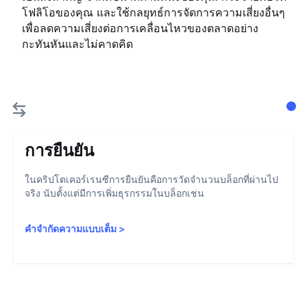
โฟลิโอของคุณ และใช้กลยุทธ์การจัดการความเสี่ยงอื่นๆ
เพื่อลดความเสี่ยงต่อการเคลื่อนไหวของตลาดอย่าง
กะทันหันและไม่คาดคิด
การยืนยัน
ในคริปโตเคอร์เรนซีการยืนยันคือการวัดจำนวนบล็อกที่ผ่านไป
จริง นับตั้งแต่มีการเพิ่มธุรกรรมในบล็อกเชน
คำจำกัดความแบบเต็ม
>