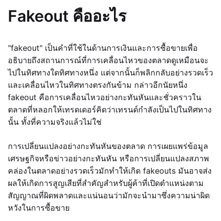
Fakeout คืออะไร
"fakeout" เป็นคำที่ใช้ในด้านการเงินและการซื้อขายเพื่อ
อธิบายถึงสถานการณ์ที่การเคลื่อนไหวของตลาดดูเหมือนจะ
ไปในทิศทางใดทิศทางหนึ่ง แต่จากนั้นก็พลิกกลับอย่างรวดเร็ว
และเคลื่อนไหวในทิศทางตรงกันข้าม กล่าวอีกนัยหนึ่ง
fakeout คือการเคลื่อนไหวอย่างกะทันหันและชั่วคราวใน
ตลาดที่หลอกให้เทรดเดอร์คิดว่าเทรนด์กำลังเป็นไปในทิศทาง
นั้น ทั้งที่ความจริงแล้วไม่ใช่
การเปลี่ยนแปลงอย่างกะทันหันของตลาด การเผยแพร่ข้อมูล
เศรษฐกิจหรือข่าวอย่างกะทันหัน หรือการเปลี่ยนแปลงสภาพ
คล่องในตลาดอย่างรวดเร็วมักทำให้เกิด fakeouts มันอาจส่ง
ผลให้เกิดการสูญเสียที่สำคัญสำหรับผู้ค้าที่เปิดตำแหน่งตาม
สัญญาณที่ผิดพลาดและแน่นอนว่ามักจะนำมาซึ่งความน่าผิด
หวังในการซื้อขาย