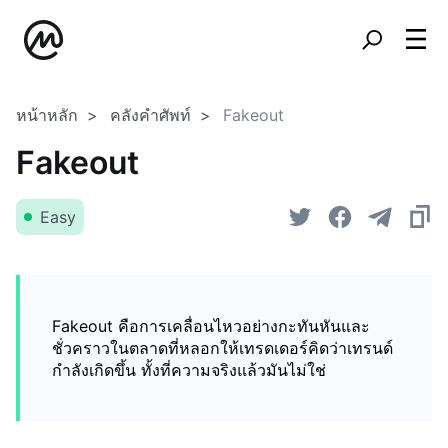
หน้าหลัก
คลังคำศัพท์
Fakeout
Fakeout
Easy
Fakeout คือการเคลื่อนไหวอย่างกะทันหันและ
ชั่วคราวในตลาดที่หลอกให้เทรดเดอร์คิดว่าเทรนด์
กำลังเกิดขึ้น ทั้งที่ความจริงแล้วมันไม่ใช่