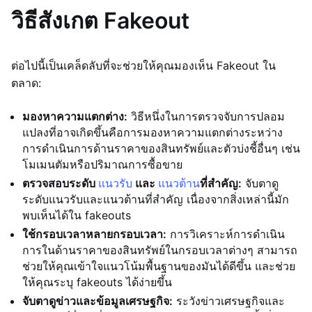
วิธีสังเกต Fakeout
ต่อไปนี้เป็นเคล็ดลับที่จะช่วยให้คุณมองเห็น Fakeout ใน
ตลาด:
มองหาความแตกต่าง:
วิธีหนึ่งในการตรวจจับการปลอม
แปลงที่อาจเกิดขึ้นคือการมองหาความแตกต่างระหว่าง
การดำเนินการด้านราคาของสินทรัพย์และตัวบ่งชี้อื่นๆ เช่น
โมเมนตัมหรือปริมาณการซื้อขาย
ตรวจสอบระดับ
แนวรับ
และ
แนวต้าน
ที่สำคัญ:
จับตาดู
ระดับแนวรับและแนวต้านที่สำคัญ เนื่องจากสิ่งเหล่านี้มัก
พบเห็นได้ใน fakeouts
ใช้กรอบเวลาหลายกรอบเวลา:
การวิเคราะห์การดำเนิน
การในด้านราคาของสินทรัพย์ในกรอบเวลาต่างๆ สามารถ
ช่วยให้คุณเข้าใจแนวโน้มพื้นฐานของมันได้ดีขึ้น และช่วย
ให้คุณระบุ fakeouts ได้ง่ายขึ้น
จับตาดูข่าวและข้อมูลเศรษฐกิจ:
ระวังข่าวเศรษฐกิจและ