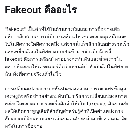
Fakeout คืออะไร
"fakeout" เป็นคำที่ใช้ในด้านการเงินและการซื้อขายเพื่อ
อธิบายถึงสถานการณ์ที่การเคลื่อนไหวของตลาดดูเหมือนจะ
ไปในทิศทางใดทิศทางหนึ่ง แต่จากนั้นก็พลิกกลับอย่างรวดเร็ว
และเคลื่อนไหวในทิศทางตรงกันข้าม กล่าวอีกนัยหนึ่ง
fakeout คือการเคลื่อนไหวอย่างกะทันหันและชั่วคราวใน
ตลาดที่หลอกให้เทรดเดอร์คิดว่าเทรนด์กำลังเป็นไปในทิศทาง
นั้น ทั้งที่ความจริงแล้วไม่ใช่
การเปลี่ยนแปลงอย่างกะทันหันของตลาด การเผยแพร่ข้อมูล
เศรษฐกิจหรือข่าวอย่างกะทันหัน หรือการเปลี่ยนแปลงสภาพ
คล่องในตลาดอย่างรวดเร็วมักทำให้เกิด fakeouts มันอาจส่ง
ผลให้เกิดการสูญเสียที่สำคัญสำหรับผู้ค้าที่เปิดตำแหน่งตาม
สัญญาณที่ผิดพลาดและแน่นอนว่ามักจะนำมาซึ่งความน่าผิด
หวังในการซื้อขาย