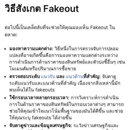
วิธีสังเกต Fakeout
ต่อไปนี้เป็นเคล็ดลับที่จะช่วยให้คุณมองเห็น Fakeout ใน
ตลาด:
มองหาความแตกต่าง:
วิธีหนึ่งในการตรวจจับการปลอม
แปลงที่อาจเกิดขึ้นคือการมองหาความแตกต่างระหว่าง
การดำเนินการด้านราคาของสินทรัพย์และตัวบ่งชี้อื่นๆ เช่น
โมเมนตัมหรือปริมาณการซื้อขาย
ตรวจสอบระดับ
แนวรับ
และ
แนวต้าน
ที่สำคัญ:
จับตาดู
ระดับแนวรับและแนวต้านที่สำคัญ เนื่องจากสิ่งเหล่านี้มัก
พบเห็นได้ใน fakeouts
ใช้กรอบเวลาหลายกรอบเวลา:
การวิเคราะห์การดำเนิน
การในด้านราคาของสินทรัพย์ในกรอบเวลาต่างๆ สามารถ
ช่วยให้คุณเข้าใจแนวโน้มพื้นฐานของมันได้ดีขึ้น และช่วย
ให้คุณระบุ fakeouts ได้ง่ายขึ้น
จับตาดูข่าวและข้อมูลเศรษฐกิจ:
ระวังข่าวเศรษฐกิจและ