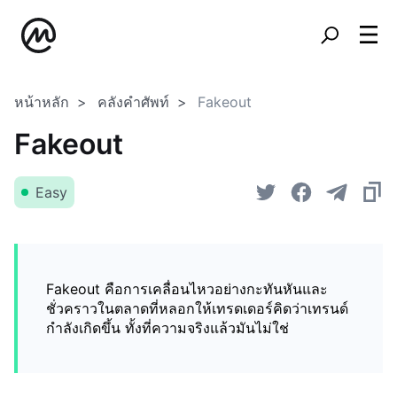
หน้าหลัก
คลังคำศัพท์
Fakeout
Fakeout
Easy
Fakeout คือการเคลื่อนไหวอย่างกะทันหันและ
ชั่วคราวในตลาดที่หลอกให้เทรดเดอร์คิดว่าเทรนด์
กำลังเกิดขึ้น ทั้งที่ความจริงแล้วมันไม่ใช่