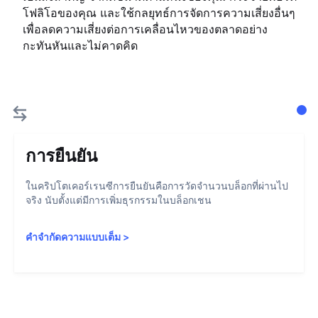
โฟลิโอของคุณ และใช้กลยุทธ์การจัดการความเสี่ยงอื่นๆ
เพื่อลดความเสี่ยงต่อการเคลื่อนไหวของตลาดอย่าง
กะทันหันและไม่คาดคิด
การยืนยัน
ในคริปโตเคอร์เรนซีการยืนยันคือการวัดจำนวนบล็อกที่ผ่านไป
จริง นับตั้งแต่มีการเพิ่มธุรกรรมในบล็อกเชน
คำจำกัดความแบบเต็ม
>