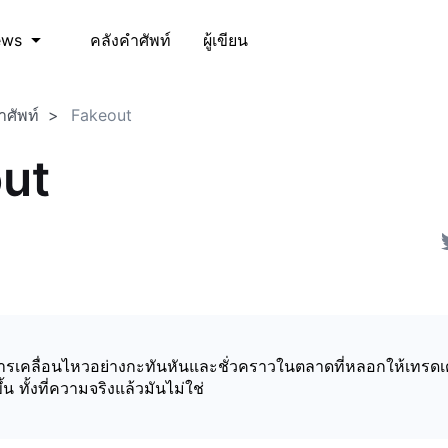
คลังคำศัพท์
ผู้เขียน
ews
ำศัพท์
Fakeout
ut
ารเคลื่อนไหวอย่างกะทันหันและชั่วคราวในตลาดที่หลอกให้เทรดเด
้น ทั้งที่ความจริงแล้วมันไม่ใช่