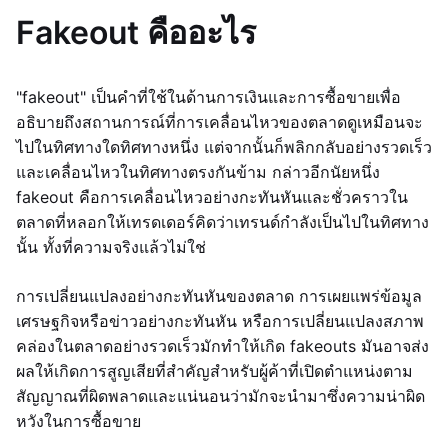
Fakeout คืออะไร
"fakeout" เป็นคำที่ใช้ในด้านการเงินและการซื้อขายเพื่อ
อธิบายถึงสถานการณ์ที่การเคลื่อนไหวของตลาดดูเหมือนจะ
ไปในทิศทางใดทิศทางหนึ่ง แต่จากนั้นก็พลิกกลับอย่างรวดเร็ว
และเคลื่อนไหวในทิศทางตรงกันข้าม กล่าวอีกนัยหนึ่ง
fakeout คือการเคลื่อนไหวอย่างกะทันหันและชั่วคราวใน
ตลาดที่หลอกให้เทรดเดอร์คิดว่าเทรนด์กำลังเป็นไปในทิศทาง
นั้น ทั้งที่ความจริงแล้วไม่ใช่
การเปลี่ยนแปลงอย่างกะทันหันของตลาด การเผยแพร่ข้อมูล
เศรษฐกิจหรือข่าวอย่างกะทันหัน หรือการเปลี่ยนแปลงสภาพ
คล่องในตลาดอย่างรวดเร็วมักทำให้เกิด fakeouts มันอาจส่ง
ผลให้เกิดการสูญเสียที่สำคัญสำหรับผู้ค้าที่เปิดตำแหน่งตาม
สัญญาณที่ผิดพลาดและแน่นอนว่ามักจะนำมาซึ่งความน่าผิด
หวังในการซื้อขาย