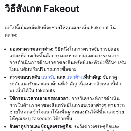
วิธีสังเกต Fakeout
ต่อไปนี้เป็นเคล็ดลับที่จะช่วยให้คุณมองเห็น Fakeout ใน
ตลาด:
มองหาความแตกต่าง:
วิธีหนึ่งในการตรวจจับการปลอม
แปลงที่อาจเกิดขึ้นคือการมองหาความแตกต่างระหว่าง
การดำเนินการด้านราคาของสินทรัพย์และตัวบ่งชี้อื่นๆ เช่น
โมเมนตัมหรือปริมาณการซื้อขาย
ตรวจสอบระดับ
แนวรับ
และ
แนวต้าน
ที่สำคัญ:
จับตาดู
ระดับแนวรับและแนวต้านที่สำคัญ เนื่องจากสิ่งเหล่านี้มัก
พบเห็นได้ใน fakeouts
ใช้กรอบเวลาหลายกรอบเวลา:
การวิเคราะห์การดำเนิน
การในด้านราคาของสินทรัพย์ในกรอบเวลาต่างๆ สามารถ
ช่วยให้คุณเข้าใจแนวโน้มพื้นฐานของมันได้ดีขึ้น และช่วย
ให้คุณระบุ fakeouts ได้ง่ายขึ้น
จับตาดูข่าวและข้อมูลเศรษฐกิจ:
ระวังข่าวเศรษฐกิจและ