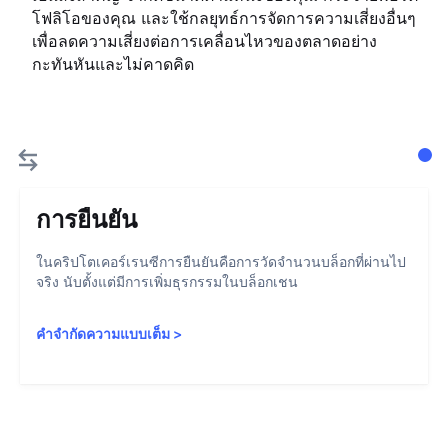
โฟลิโอของคุณ และใช้กลยุทธ์การจัดการความเสี่ยงอื่นๆ
เพื่อลดความเสี่ยงต่อการเคลื่อนไหวของตลาดอย่าง
กะทันหันและไม่คาดคิด
การยืนยัน
ในคริปโตเคอร์เรนซีการยืนยันคือการวัดจำนวนบล็อกที่ผ่านไป
จริง นับตั้งแต่มีการเพิ่มธุรกรรมในบล็อกเชน
คำจำกัดความแบบเต็ม
>