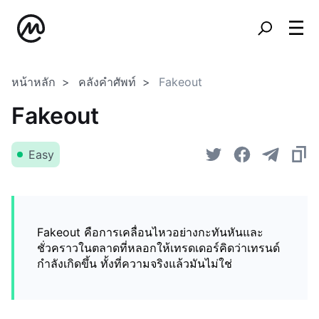
หน้าหลัก
คลังคำศัพท์
Fakeout
Fakeout
Easy
Fakeout คือการเคลื่อนไหวอย่างกะทันหันและ
ชั่วคราวในตลาดที่หลอกให้เทรดเดอร์คิดว่าเทรนด์
กำลังเกิดขึ้น ทั้งที่ความจริงแล้วมันไม่ใช่