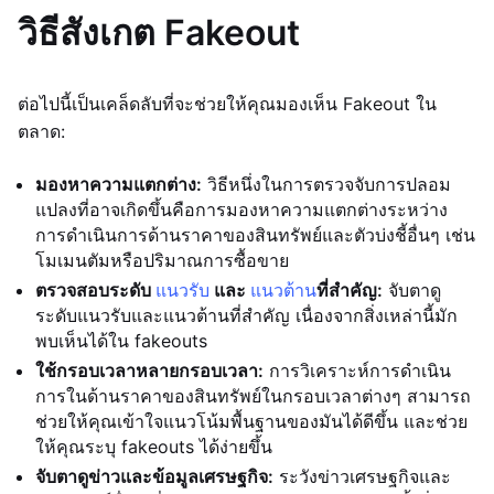
วิธีสังเกต Fakeout
ต่อไปนี้เป็นเคล็ดลับที่จะช่วยให้คุณมองเห็น Fakeout ใน
ตลาด:
มองหาความแตกต่าง:
วิธีหนึ่งในการตรวจจับการปลอม
แปลงที่อาจเกิดขึ้นคือการมองหาความแตกต่างระหว่าง
การดำเนินการด้านราคาของสินทรัพย์และตัวบ่งชี้อื่นๆ เช่น
โมเมนตัมหรือปริมาณการซื้อขาย
ตรวจสอบระดับ
แนวรับ
และ
แนวต้าน
ที่สำคัญ:
จับตาดู
ระดับแนวรับและแนวต้านที่สำคัญ เนื่องจากสิ่งเหล่านี้มัก
พบเห็นได้ใน fakeouts
ใช้กรอบเวลาหลายกรอบเวลา:
การวิเคราะห์การดำเนิน
การในด้านราคาของสินทรัพย์ในกรอบเวลาต่างๆ สามารถ
ช่วยให้คุณเข้าใจแนวโน้มพื้นฐานของมันได้ดีขึ้น และช่วย
ให้คุณระบุ fakeouts ได้ง่ายขึ้น
จับตาดูข่าวและข้อมูลเศรษฐกิจ:
ระวังข่าวเศรษฐกิจและ