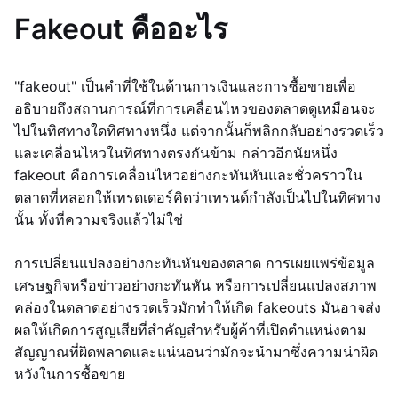
Fakeout คืออะไร
"fakeout" เป็นคำที่ใช้ในด้านการเงินและการซื้อขายเพื่อ
อธิบายถึงสถานการณ์ที่การเคลื่อนไหวของตลาดดูเหมือนจะ
ไปในทิศทางใดทิศทางหนึ่ง แต่จากนั้นก็พลิกกลับอย่างรวดเร็ว
และเคลื่อนไหวในทิศทางตรงกันข้าม กล่าวอีกนัยหนึ่ง
fakeout คือการเคลื่อนไหวอย่างกะทันหันและชั่วคราวใน
ตลาดที่หลอกให้เทรดเดอร์คิดว่าเทรนด์กำลังเป็นไปในทิศทาง
นั้น ทั้งที่ความจริงแล้วไม่ใช่
การเปลี่ยนแปลงอย่างกะทันหันของตลาด การเผยแพร่ข้อมูล
เศรษฐกิจหรือข่าวอย่างกะทันหัน หรือการเปลี่ยนแปลงสภาพ
คล่องในตลาดอย่างรวดเร็วมักทำให้เกิด fakeouts มันอาจส่ง
ผลให้เกิดการสูญเสียที่สำคัญสำหรับผู้ค้าที่เปิดตำแหน่งตาม
สัญญาณที่ผิดพลาดและแน่นอนว่ามักจะนำมาซึ่งความน่าผิด
หวังในการซื้อขาย