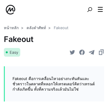
หน้าหลัก
คลังคำศัพท์
Fakeout
Fakeout
Easy
Fakeout คือการเคลื่อนไหวอย่างกะทันหันและ
ชั่วคราวในตลาดที่หลอกให้เทรดเดอร์คิดว่าเทรนด์
กำลังเกิดขึ้น ทั้งที่ความจริงแล้วมันไม่ใช่