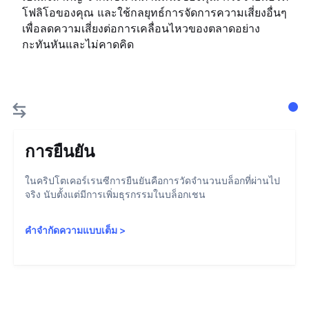
โฟลิโอของคุณ และใช้กลยุทธ์การจัดการความเสี่ยงอื่นๆ
เพื่อลดความเสี่ยงต่อการเคลื่อนไหวของตลาดอย่าง
กะทันหันและไม่คาดคิด
การยืนยัน
ในคริปโตเคอร์เรนซีการยืนยันคือการวัดจำนวนบล็อกที่ผ่านไป
จริง นับตั้งแต่มีการเพิ่มธุรกรรมในบล็อกเชน
คำจำกัดความแบบเต็ม
>