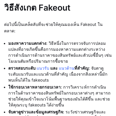
วิธีสังเกต Fakeout
ต่อไปนี้เป็นเคล็ดลับที่จะช่วยให้คุณมองเห็น Fakeout ใน
ตลาด:
มองหาความแตกต่าง:
วิธีหนึ่งในการตรวจจับการปลอม
แปลงที่อาจเกิดขึ้นคือการมองหาความแตกต่างระหว่าง
การดำเนินการด้านราคาของสินทรัพย์และตัวบ่งชี้อื่นๆ เช่น
โมเมนตัมหรือปริมาณการซื้อขาย
ตรวจสอบระดับ
แนวรับ
และ
แนวต้าน
ที่สำคัญ:
จับตาดู
ระดับแนวรับและแนวต้านที่สำคัญ เนื่องจากสิ่งเหล่านี้มัก
พบเห็นได้ใน fakeouts
ใช้กรอบเวลาหลายกรอบเวลา:
การวิเคราะห์การดำเนิน
การในด้านราคาของสินทรัพย์ในกรอบเวลาต่างๆ สามารถ
ช่วยให้คุณเข้าใจแนวโน้มพื้นฐานของมันได้ดีขึ้น และช่วย
ให้คุณระบุ fakeouts ได้ง่ายขึ้น
จับตาดูข่าวและข้อมูลเศรษฐกิจ:
ระวังข่าวเศรษฐกิจและ