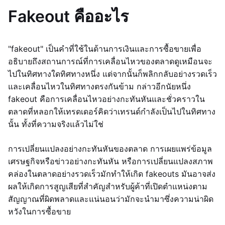
Fakeout คืออะไร
"fakeout" เป็นคำที่ใช้ในด้านการเงินและการซื้อขายเพื่อ
อธิบายถึงสถานการณ์ที่การเคลื่อนไหวของตลาดดูเหมือนจะ
ไปในทิศทางใดทิศทางหนึ่ง แต่จากนั้นก็พลิกกลับอย่างรวดเร็ว
และเคลื่อนไหวในทิศทางตรงกันข้าม กล่าวอีกนัยหนึ่ง
fakeout คือการเคลื่อนไหวอย่างกะทันหันและชั่วคราวใน
ตลาดที่หลอกให้เทรดเดอร์คิดว่าเทรนด์กำลังเป็นไปในทิศทาง
นั้น ทั้งที่ความจริงแล้วไม่ใช่
การเปลี่ยนแปลงอย่างกะทันหันของตลาด การเผยแพร่ข้อมูล
เศรษฐกิจหรือข่าวอย่างกะทันหัน หรือการเปลี่ยนแปลงสภาพ
คล่องในตลาดอย่างรวดเร็วมักทำให้เกิด fakeouts มันอาจส่ง
ผลให้เกิดการสูญเสียที่สำคัญสำหรับผู้ค้าที่เปิดตำแหน่งตาม
สัญญาณที่ผิดพลาดและแน่นอนว่ามักจะนำมาซึ่งความน่าผิด
หวังในการซื้อขาย