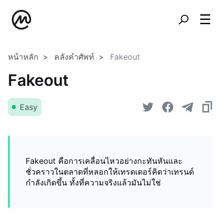
หน้าหลัก
คลังคำศัพท์
Fakeout
Fakeout
Easy
Fakeout คือการเคลื่อนไหวอย่างกะทันหันและ
ชั่วคราวในตลาดที่หลอกให้เทรดเดอร์คิดว่าเทรนด์
กำลังเกิดขึ้น ทั้งที่ความจริงแล้วมันไม่ใช่