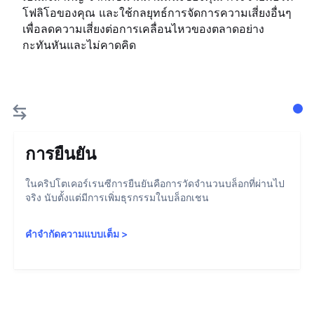
โฟลิโอของคุณ และใช้กลยุทธ์การจัดการความเสี่ยงอื่นๆ
เพื่อลดความเสี่ยงต่อการเคลื่อนไหวของตลาดอย่าง
กะทันหันและไม่คาดคิด
การยืนยัน
ในคริปโตเคอร์เรนซีการยืนยันคือการวัดจำนวนบล็อกที่ผ่านไป
จริง นับตั้งแต่มีการเพิ่มธุรกรรมในบล็อกเชน
คำจำกัดความแบบเต็ม
>