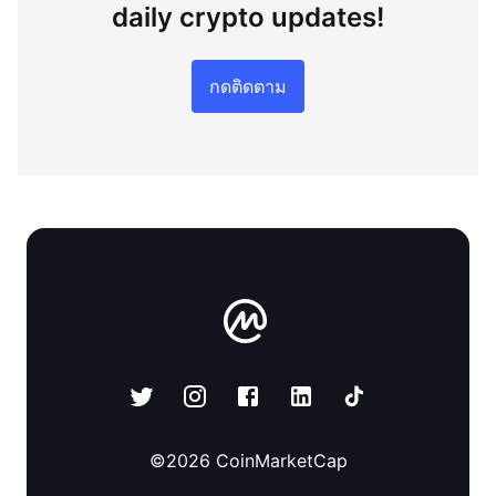
daily crypto updates!
กดติดตาม
©
2026
CoinMarketCap