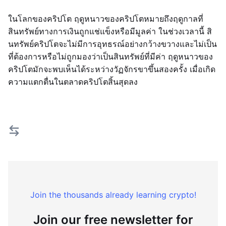
ในโลกของคริปโต ฤดูหนาวของคริปโตหมายถึงฤดูกาลที่
สินทรัพย์ทางการเงินถูกแช่แข็งหรือมีมูลค่า ในช่วงเวลานี้ สิ
นทรัพย์คริปโตจะไม่มีการอุทธรณ์อย่างกว้างขวางและไม่เป็น
ที่ต้องการหรือไม่ถูกมองว่าเป็นสินทรัพย์ที่มีค่า ฤดูหนาวของ
คริปโตมักจะพบเห็นได้ระหว่างวัฏจักรขาขึ้นสองครั้ง เมื่อเกิด
ความแตกตื่นในตลาดคริปโตสิ้นสุดลง
Join the thousands already learning crypto!
Join our free newsletter for