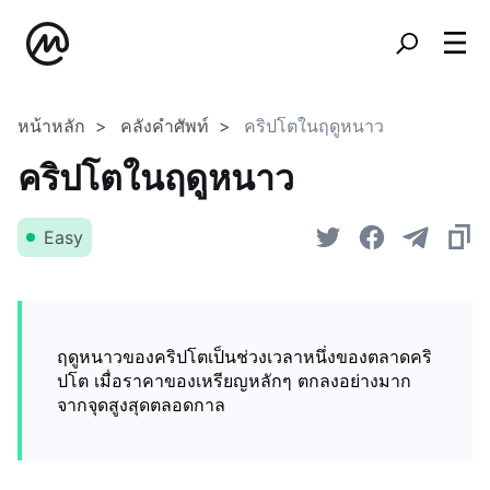
หน้าหลัก
คลังคำศัพท์
คริปโตในฤดูหนาว
คริปโตในฤดูหนาว
Easy
ฤดูหนาวของคริปโตเป็นช่วงเวลาหนึ่งของตลาดคริ
ปโต เมื่อราคาของเหรียญหลักๆ ตกลงอย่างมาก
จากจุดสูงสุดตลอดกาล