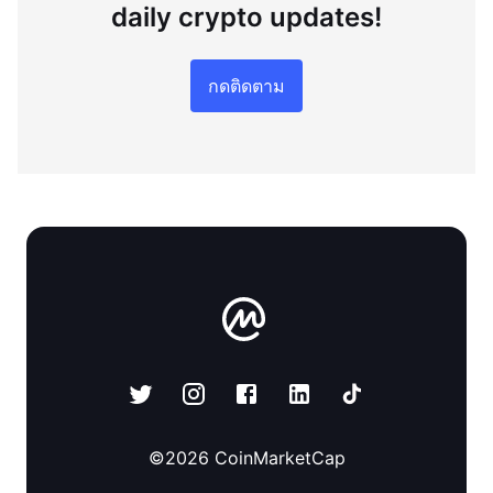
daily crypto updates!
กดติดตาม
©
2026
CoinMarketCap