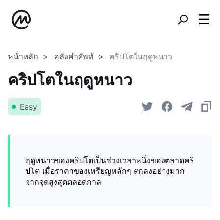
หน้าหลัก
คลังคำศัพท์
คริปโตในฤดูหนาว
คริปโตในฤดูหนาว
Easy
ฤดูหนาวของคริปโตเป็นช่วงเวลาหนึ่งของตลาดคริ
ปโต เมื่อราคาของเหรียญหลักๆ ตกลงอย่างมาก
จากจุดสูงสุดตลอดกาล