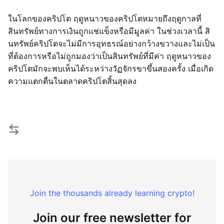
ในโลกของคริปโต ฤดูหนาวของคริปโตหมายถึงฤดูกาลที่
สินทรัพย์ทางการเงินถูกแช่แข็งหรือมีมูลค่า ในช่วงเวลานี้ สิ
นทรัพย์คริปโตจะไม่มีการอุทธรณ์อย่างกว้างขวางและไม่เป็น
ที่ต้องการหรือไม่ถูกมองว่าเป็นสินทรัพย์ที่มีค่า ฤดูหนาวของ
คริปโตมักจะพบเห็นได้ระหว่างวัฏจักรขาขึ้นสองครั้ง เมื่อเกิด
ความแตกตื่นในตลาดคริปโตสิ้นสุดลง
Join the thousands already learning crypto!
Join our free newsletter for