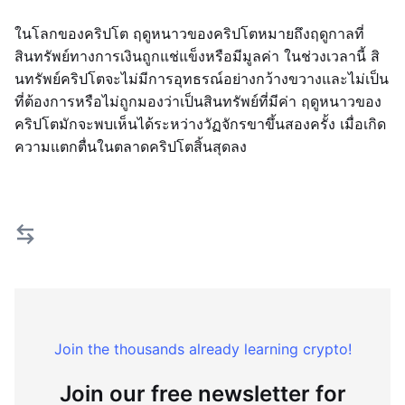
ในโลกของคริปโต ฤดูหนาวของคริปโตหมายถึงฤดูกาลที่
สินทรัพย์ทางการเงินถูกแช่แข็งหรือมีมูลค่า ในช่วงเวลานี้ สิ
นทรัพย์คริปโตจะไม่มีการอุทธรณ์อย่างกว้างขวางและไม่เป็น
ที่ต้องการหรือไม่ถูกมองว่าเป็นสินทรัพย์ที่มีค่า ฤดูหนาวของ
คริปโตมักจะพบเห็นได้ระหว่างวัฏจักรขาขึ้นสองครั้ง เมื่อเกิด
ความแตกตื่นในตลาดคริปโตสิ้นสุดลง
Join the thousands already learning crypto!
Join our free newsletter for