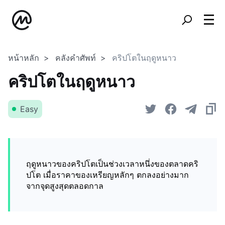
หน้าหลัก
คลังคำศัพท์
คริปโตในฤดูหนาว
คริปโตในฤดูหนาว
Easy
ฤดูหนาวของคริปโตเป็นช่วงเวลาหนึ่งของตลาดคริ
ปโต เมื่อราคาของเหรียญหลักๆ ตกลงอย่างมาก
จากจุดสูงสุดตลอดกาล