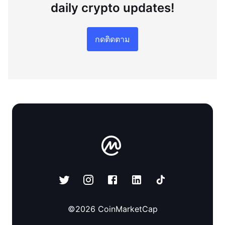
daily crypto updates!
กดติดตาม
©
2026
CoinMarketCap