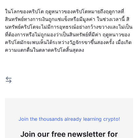
ในโลกของคริปโต ฤดูหนาวของคริปโตหมายถึงฤดูกาลที่
สินทรัพย์ทางการเงินถูกแช่แข็งหรือมีมูลค่า ในช่วงเวลานี้ สิ
นทรัพย์คริปโตจะไม่มีการอุทธรณ์อย่างกว้างขวางและไม่เป็น
ที่ต้องการหรือไม่ถูกมองว่าเป็นสินทรัพย์ที่มีค่า ฤดูหนาวของ
คริปโตมักจะพบเห็นได้ระหว่างวัฏจักรขาขึ้นสองครั้ง เมื่อเกิด
ความแตกตื่นในตลาดคริปโตสิ้นสุดลง
Join the thousands already learning crypto!
Join our free newsletter for