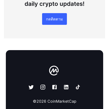
daily crypto updates!
กดติดตาม
©
2026
CoinMarketCap