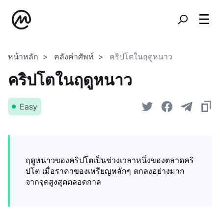
หน้าหลัก
คลังคำศัพท์
คริปโตในฤดูหนาว
คริปโตในฤดูหนาว
Easy
ฤดูหนาวของคริปโตเป็นช่วงเวลาหนึ่งของตลาดคริ
ปโต เมื่อราคาของเหรียญหลักๆ ตกลงอย่างมาก
จากจุดสูงสุดตลอดกาล