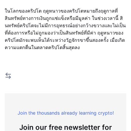
ในโลกของคริปโต ฤดูหนาวของคริปโตหมายถึงฤดูกาลที่
สินทรัพย์ทางการเงินถูกแช่แข็งหรือมีมูลค่า ในช่วงเวลานี้ สิ
นทรัพย์คริปโตจะไม่มีการอุทธรณ์อย่างกว้างขวางและไม่เป็น
ที่ต้องการหรือไม่ถูกมองว่าเป็นสินทรัพย์ที่มีค่า ฤดูหนาวของ
คริปโตมักจะพบเห็นได้ระหว่างวัฏจักรขาขึ้นสองครั้ง เมื่อเกิด
ความแตกตื่นในตลาดคริปโตสิ้นสุดลง
Join the thousands already learning crypto!
Join our free newsletter for