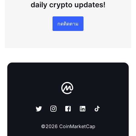
daily crypto updates!
กดติดตาม
©
2026
CoinMarketCap