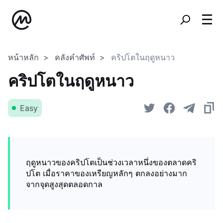
หน้าหลัก
คลังคำศัพท์
คริปโตในฤดูหนาว
คริปโตในฤดูหนาว
Easy
ฤดูหนาวของคริปโตเป็นช่วงเวลาหนึ่งของตลาดคริ
ปโต เมื่อราคาของเหรียญหลักๆ ตกลงอย่างมาก
จากจุดสูงสุดตลอดกาล