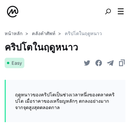
หน้าหลัก
คลังคำศัพท์
คริปโตในฤดูหนาว
คริปโตในฤดูหนาว
Easy
ฤดูหนาวของคริปโตเป็นช่วงเวลาหนึ่งของตลาดคริ
ปโต เมื่อราคาของเหรียญหลักๆ ตกลงอย่างมาก
จากจุดสูงสุดตลอดกาล