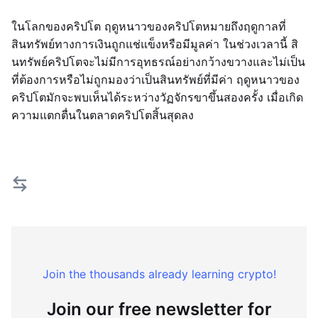
ในโลกของคริปโต ฤดูหนาวของคริปโตหมายถึงฤดูกาลที่
สินทรัพย์ทางการเงินถูกแช่แข็งหรือมีมูลค่า ในช่วงเวลานี้ สิ
นทรัพย์คริปโตจะไม่มีการอุทธรณ์อย่างกว้างขวางและไม่เป็น
ที่ต้องการหรือไม่ถูกมองว่าเป็นสินทรัพย์ที่มีค่า ฤดูหนาวของ
คริปโตมักจะพบเห็นได้ระหว่างวัฏจักรขาขึ้นสองครั้ง เมื่อเกิด
ความแตกตื่นในตลาดคริปโตสิ้นสุดลง
Join the thousands already learning crypto!
Join our free newsletter for