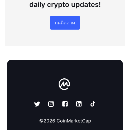
daily crypto updates!
กดติดตาม
©
2026
CoinMarketCap